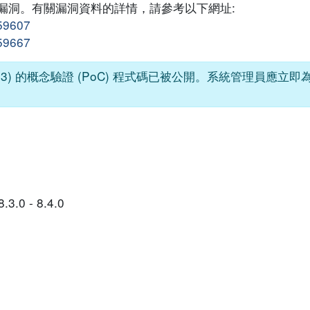
多個漏洞。有關漏洞資料的詳情，請參考以下網址:
159607
159667
1083) 的概念驗證 (PoC) 程式碼已被公開。系統管理員應立
3.0 - 8.4.0