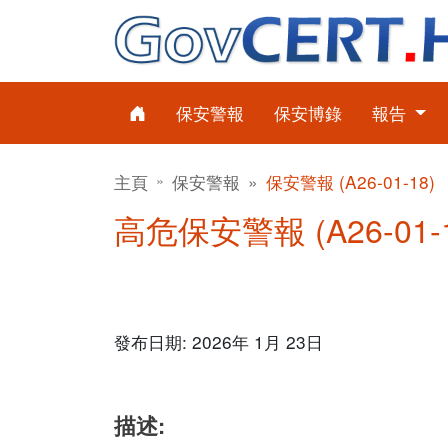
保安警報
保安博錄
報告
主頁
保安警報
保安警報 (A26-01-18)
高危保安警報 (A26-01-
發布日期: 2026年 1月 23日
描述: