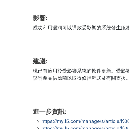
影響:
成功利用漏洞可以導致受影響的系統發生服
建議:
現已有適用於受影響系統的軟件更新。受影
諮詢產品供應商以取得修補程式及有關支援
進一步資訊:
https://my.f5.com/manage/s/article/K
https://my.f5.com/manage/s/article/K