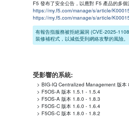
F5 發布了安全公告，以應對 F5 產品的
https://my.f5.com/manage/s/article/K000
https://my.f5.com/manage/s/article/K000
有報告指服務被拒絕漏洞 (CVE-2025-1
裝修補程式，以減低受到網絡攻擊的風險。
受影響的系統:
BIG-IQ Centralized Management 版本 8.
F5OS-A 版本 1.5.1 - 1.5.4
F5OS-A 版本 1.8.0 - 1.8.3
F5OS-C 版本 1.6.0 - 1.6.4
F5OS-C 版本 1.8.0 - 1.8.2