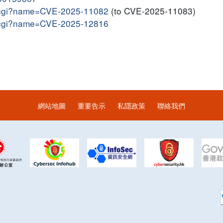
me.cgi?name=CVE-2025-11082
(to CVE-2025-11083)
me.cgi?name=CVE-2025-12816
網站地圖
重要告示
私隱政策
聯絡我們