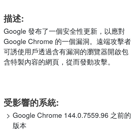
描述:
Google 發布了一個安全性更新，以應對
Google Chrome 的一個漏洞。遠端攻擊者
可誘使用戶透過含有漏洞的瀏覽器開啟包
含特製內容的網頁，從而發動攻擊。
受影響的系統:
Google Chrome 144.0.7559.96 之前的
版本