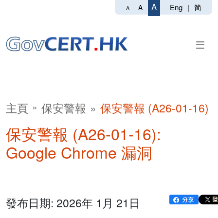
A
Eng
|
简
A
A
主頁
保安警報
保安警報 (A26-01-16)
保安警報 (A26-01-16):
Google Chrome 漏洞
發布日期: 2026年 1月 21日