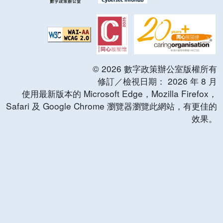
©
2026
數字政策辦公室版權所有
修訂／檢視日期：
2026
年
8
月
使用最新版本的 Microsoft Edge，Mozilla Firefox，
Safari 及 Google Chrome 瀏覽器瀏覽此網站，有更佳的
效果。