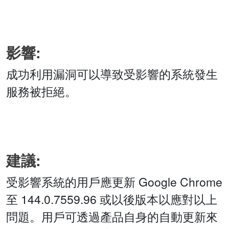
影響:
成功利用漏洞可以導致受影響的系統發生
服務被拒絕。
建議:
受影響系統的用戶應更新 Google Chrome
至 144.0.7559.96 或以後版本以應對以上
問題。用戶可透過產品自身的自動更新來