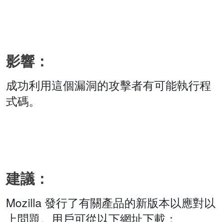
影響：
成功利用這個漏洞的攻擊者有可能執行程
式碼。
建議：
Mozilla 發行了有關產品的新版本以應對以
上問題。用戶可從以下網址下載：