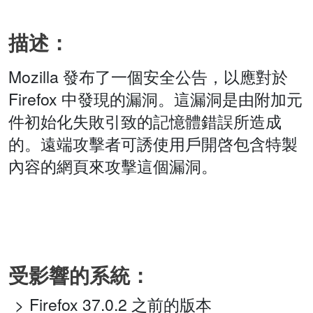
描述：
Mozilla 發布了一個安全公告，以應對於
Firefox 中發現的漏洞。這漏洞是由附加元
件初始化失敗引致的記憶體錯誤所造成
的。遠端攻擊者可誘使用戶開啓包含特製
內容的網頁來攻擊這個漏洞。
受影響的系統：
Firefox 37.0.2 之前的版本