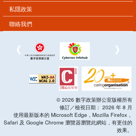
私隱政策
聯絡我們
©
2026
數字政策辦公室版權所有
修訂／檢視日期：
2026
年
8
月
使用最新版本的 Microsoft Edge，Mozilla Firefox，
Safari 及 Google Chrome 瀏覽器瀏覽此網站，有更佳的
效果。