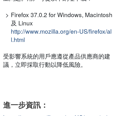
Firefox 37.0.2 for Windows, Macintosh
及 Linux
http://www.mozilla.org/en-US/firefox/al
l.html
受影響系統的用戶應遵從產品供應商的建
議，立即採取行動以降低風險。
進一步資訊：