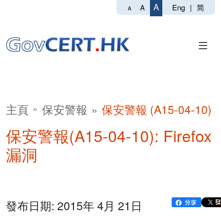
A
Eng
|
简
A
A
主頁
保安警報
保安警報 (A15-04-10)
保安警報(A15-04-10): Firefox
漏洞
發布日期: 2015年 4月 21日