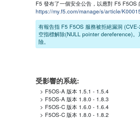
F5 發布了一個安全公告，以應對 F5 F5
https://my.f5.com/manage/s/article/K000
有報告指 F5 F5OS 服務被拒絕漏洞 (CV
空指標解除(NULL pointer deref
險。
受影響的系統:
F5OS-A 版本 1.5.1 - 1.5.4
F5OS-A 版本 1.8.0 - 1.8.3
F5OS-C 版本 1.6.0 - 1.6.4
F5OS-C 版本 1.8.0 - 1.8.2