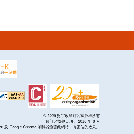
©
2026
數字政策辦公室版權所有
修訂／檢視日期：
2026
年
8
月
x，Safari 及 Google Chrome 瀏覽器瀏覽此網站，有更佳的效果。