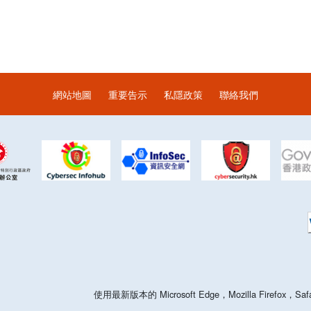
網站地圖
重要告示
私隱政策
聯絡我們
使用最新版本的 Microsoft Edge，Mozilla Firefo