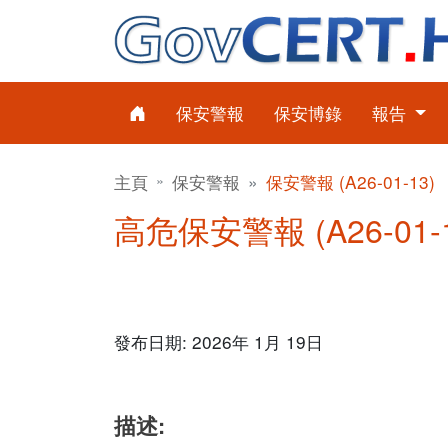
保安警報
保安博錄
報告
主頁
保安警報
保安警報 (A26-01-13)
高危保安警報 (A26-01-1
發布日期: 2026年 1月 19日
描述: