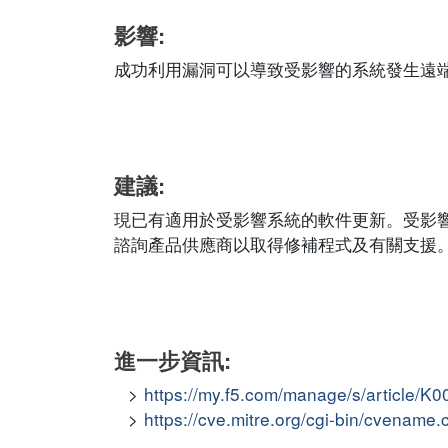
影響:
成功利用漏洞可以導致受影響的系統發生遠
建議:
現已有適用於受影響系統的軟件更新。受影
諮詢產品供應商以取得修補程式及有關支援
進一步資訊:
https://my.f5.com/manage/s/article/K
https://cve.mitre.org/cgi-bin/cvena