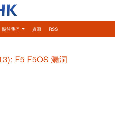
關於我們
資源
RSS
3): F5 F5OS 漏洞