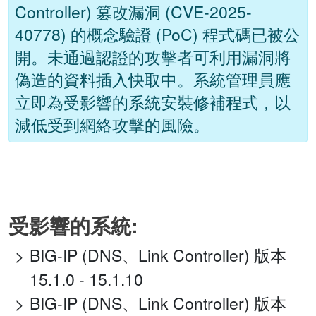
Controller) 篡改漏洞 (CVE-2025-
40778) 的概念驗證 (PoC) 程式碼已被公
開。未通過認證的攻擊者可利用漏洞將
偽造的資料插入快取中。系統管理員應
立即為受影響的系統安裝修補程式，以
減低受到網絡攻擊的風險。
受影響的系統:
BIG-IP (DNS、Link Controller) 版本
15.1.0 - 15.1.10
BIG-IP (DNS、Link Controller) 版本