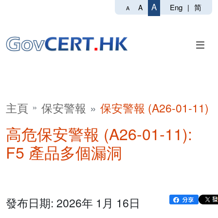
A
Eng
|
简
A
A
主頁
保安警報
保安警報 (A26-01-11)
高危保安警報 (A26-01-11):
F5 產品多個漏洞
發布日期: 2026年 1月 16日