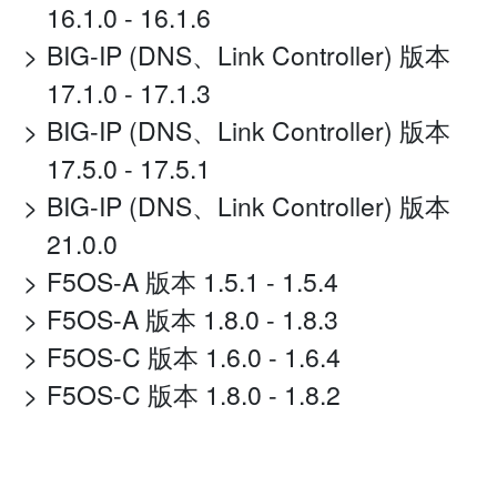
16.1.0 - 16.1.6
BIG-IP (DNS、Link Controller) 版本
17.1.0 - 17.1.3
BIG-IP (DNS、Link Controller) 版本
17.5.0 - 17.5.1
BIG-IP (DNS、Link Controller) 版本
21.0.0
F5OS-A 版本 1.5.1 - 1.5.4
F5OS-A 版本 1.8.0 - 1.8.3
F5OS-C 版本 1.6.0 - 1.6.4
F5OS-C 版本 1.8.0 - 1.8.2