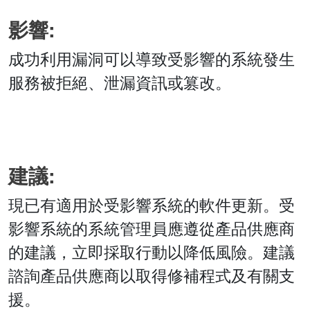
影響:
成功利用漏洞可以導致受影響的系統發生
服務被拒絕、泄漏資訊或篡改。
建議:
現已有適用於受影響系統的軟件更新。受
影響系統的系統管理員應遵從產品供應商
的建議，立即採取行動以降低風險。建議
諮詢產品供應商以取得修補程式及有關支
援。