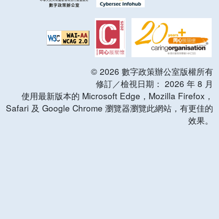
©
2026
數字政策辦公室版權所有
修訂／檢視日期：
2026
年
8
月
使用最新版本的 Microsoft Edge，Mozilla Firefox，
Safari 及 Google Chrome 瀏覽器瀏覽此網站，有更佳的
效果。