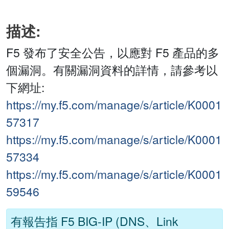
描述:
F5 發布了安全公告，以應對 F5 產品的多
個漏洞。有關漏洞資料的詳情，請參考以
下網址:
https://my.f5.com/manage/s/article/K0001
57317
https://my.f5.com/manage/s/article/K0001
57334
https://my.f5.com/manage/s/article/K0001
59546
有報告指 F5 BIG-IP (DNS、Link