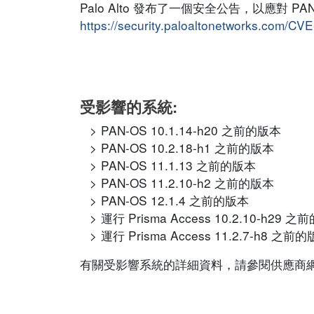
Palo Alto 發布了一個安全公告，以應對
https://security.paloaltonetworks.com/CV
受影響的系統:
PAN-OS 10.1.14-h20 之前的版本
PAN-OS 10.2.18-h1 之前的版本
PAN-OS 11.1.13 之前的版本
PAN-OS 11.2.10-h2 之前的版本
PAN-OS 12.1.4 之前的版本
運行 Prisma Access 10.2.10-h29 
運行 Prisma Access 11.2.7-h8 之前
有關受影響系統的詳細資料，請參閱供應商