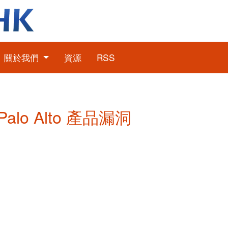
關於我們
資源
RSS
Palo Alto 產品漏洞