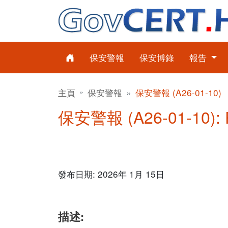
保安警報
保安博錄
報告
主頁
保安警報
保安警報 (A26-01-10)
保安警報 (A26-01-10): 
發布日期: 2026年 1月 15日
描述: