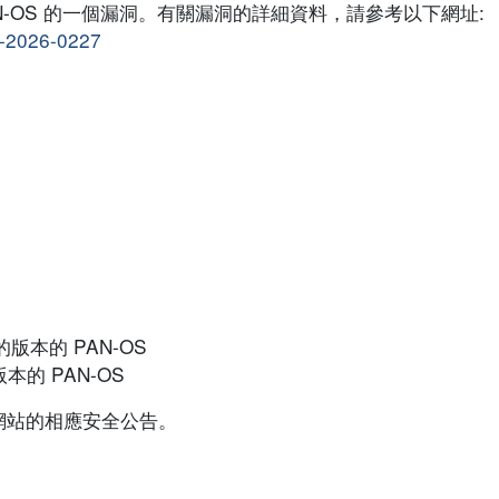
 PAN-OS 的一個漏洞。有關漏洞的詳細資料，請參考以下網址:
E-2026-0227
之前的版本的 PAN-OS
的版本的 PAN-OS
網站的相應安全公告。