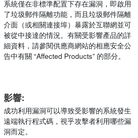
系統僅在非標準配置下存在漏洞，即啟用
了垃圾郵件隔離功能，而且垃圾郵件隔離
介面（或相關連接埠）暴露於互聯網並可
被從中接達的情況。有關受影響產品的詳
細資料，請參閱供應商網站的相應安全公
告中有關 “Affected Products” 的部分。
影響:
成功利用漏洞可以導致受影響的系統發生
遠端執行程式碼，視乎攻擊者利用哪些漏
洞而定。