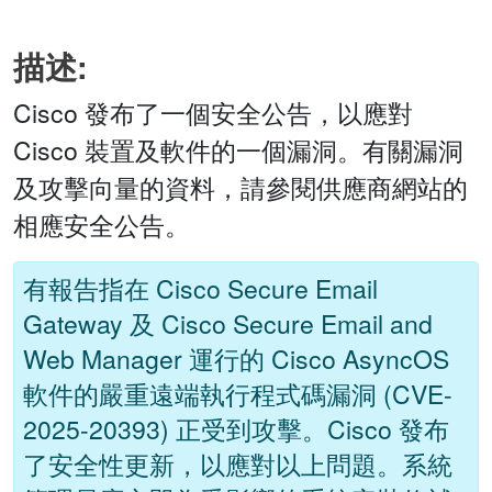
描述:
Cisco 發布了一個安全公告，以應對
Cisco 裝置及軟件的一個漏洞。有關漏洞
及攻擊向量的資料，請參閱供應商網站的
相應安全公告。
有報告指在 Cisco Secure Email
Gateway 及 Cisco Secure Email and
Web Manager 運行的 Cisco AsyncOS
軟件的嚴重遠端執行程式碼漏洞 (CVE-
2025-20393) 正受到攻擊。Cisco 發布
了安全性更新，以應對以上問題。系統