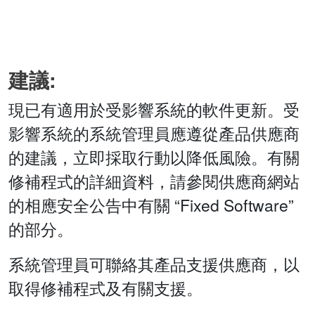
建議:
現已有適用於受影響系統的軟件更新。受
影響系統的系統管理員應遵從產品供應商
的建議，立即採取行動以降低風險。有關
修補程式的詳細資料，請參閱供應商網站
的相應安全公告中有關 “Fixed Software”
的部分。
系統管理員可聯絡其產品支援供應商，以
取得修補程式及有關支援。