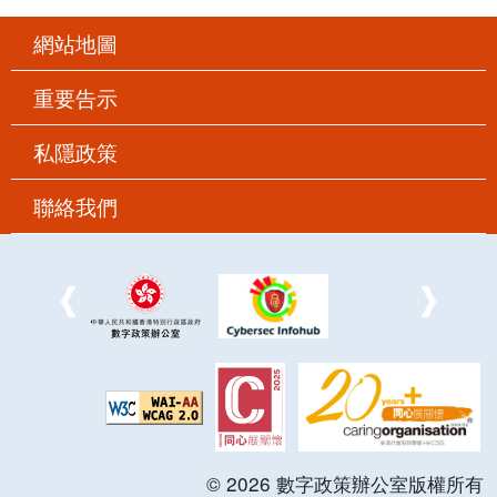
網站地圖
重要告示
私隱政策
聯絡我們
©
2026
數字政策辦公室版權所有