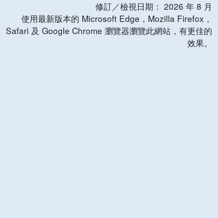
修訂／檢視日期：
2026
年
8
月
使用最新版本的 Microsoft Edge，Mozilla Firefox，
Safari 及 Google Chrome 瀏覽器瀏覽此網站，有更佳的
效果。