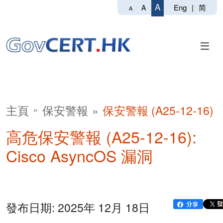
A
Eng
|
简
A
A
主頁
保安警報
保安警報 (A25-12-16)
高危保安警報 (A25-12-16):
Cisco AsyncOS 漏洞
發布日期: 2025年 12月 18日