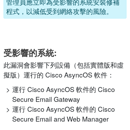
管理員應立即為受影響的系統安裝修補
程式，以減低受到網絡攻擊的風險。
受影響的系統:
此漏洞會影響下列設備（包括實體版和虛
擬版）運行的 Cisco AsyncOS 軟件：
運行 Cisco AsyncOS 軟件的 Cisco
Secure Email Gateway
運行 Cisco AsyncOS 軟件的 Cisco
Secure Email and Web Manager