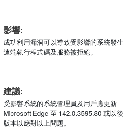
影響:
成功利用漏洞可以導致受影響的系統發生
遠端執行程式碼及服務被拒絕。
建議:
受影響系統的系統管理員及用戶應更新
Microsoft Edge 至 142.0.3595.80 或以後
版本以應對以上問題。