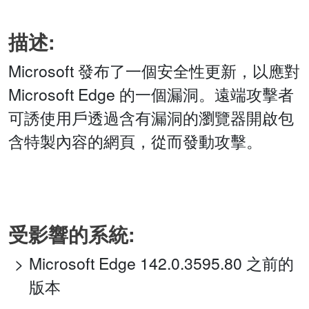
描述:
Microsoft 發布了一個安全性更新，以應對
Microsoft Edge 的一個漏洞。遠端攻擊者
可誘使用戶透過含有漏洞的瀏覽器開啟包
含特製內容的網頁，從而發動攻擊。
受影響的系統:
Microsoft Edge 142.0.3595.80 之前的
版本