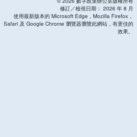
©
2026
數字政策辦公室版權所有
修訂／檢視日期：
2026
年
8
月
使用最新版本的 Microsoft Edge，Mozilla Firefox，
Safari 及 Google Chrome 瀏覽器瀏覽此網站，有更佳的
效果。