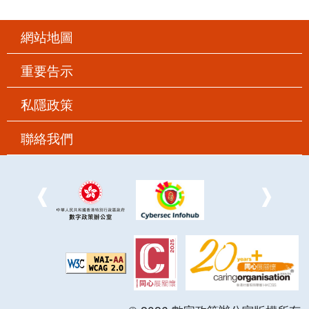
網站地圖
重要告示
私隱政策
聯絡我們