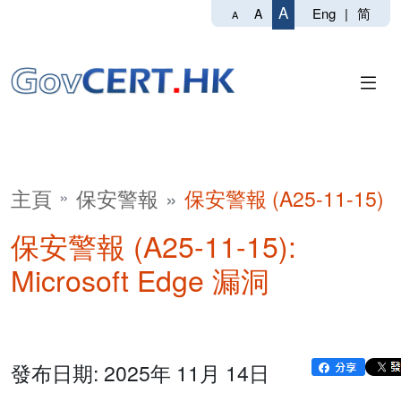
A
Eng
|
简
A
A
主頁
保安警報
保安警報 (A25-11-15)
保安警報 (A25-11-15):
Microsoft Edge 漏洞
發布日期: 2025年 11月 14日