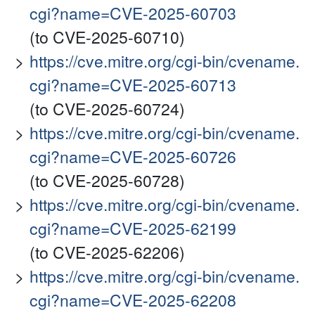
cgi?name=CVE-2025-60703
(to CVE-2025-60710)
https://cve.mitre.org/cgi-bin/cvename.
cgi?name=CVE-2025-60713
(to CVE-2025-60724)
https://cve.mitre.org/cgi-bin/cvename.
cgi?name=CVE-2025-60726
(to CVE-2025-60728)
https://cve.mitre.org/cgi-bin/cvename.
cgi?name=CVE-2025-62199
(to CVE-2025-62206)
https://cve.mitre.org/cgi-bin/cvename.
cgi?name=CVE-2025-62208