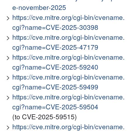
e-november-2025
https://cve.mitre.org/cgi-bin/cvename.
cgi?name=CVE-2025-30398
https://cve.mitre.org/cgi-bin/cvename.
cgi?name=CVE-2025-47179
https://cve.mitre.org/cgi-bin/cvename.
cgi?name=CVE-2025-59240
https://cve.mitre.org/cgi-bin/cvename.
cgi?name=CVE-2025-59499
https://cve.mitre.org/cgi-bin/cvename.
cgi?name=CVE-2025-59504
(to CVE-2025-59515)
https://cve.mitre.org/cgi-bin/cvename.