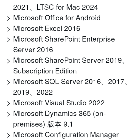
2021、LTSC for Mac 2024
Microsoft Office for Android
Microsoft Excel 2016
Microsoft SharePoint Enterprise
Server 2016
Microsoft SharePoint Server 2019、
Subscription Edition
Microsoft SQL Server 2016、2017、
2019、2022
Microsoft Visual Studio 2022
Microsoft Dynamics 365 (on-
premises) 版本 9.1
Microsoft Configuration Manager