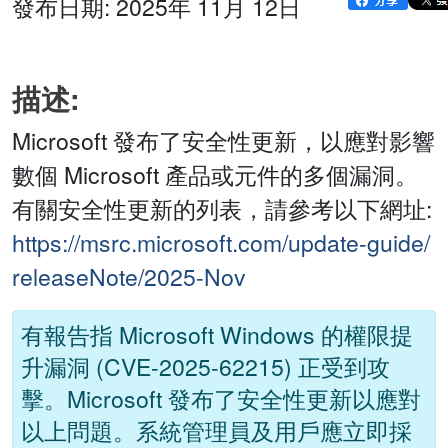
發布日期: 2025年 11月 12日
描述:
Microsoft 發布了安全性更新，以應對影響
數個 Microsoft 產品或元件的多個漏洞。
有關安全性更新的列表，請參考以下網址:
https://msrc.microsoft.com/update-guide/
releaseNote/2025-Nov
有報告指 Microsoft Windows 的權限提
升漏洞 (CVE-2025-62215) 正受到攻
擊。Microsoft 發布了安全性更新以應對
以上問題。系統管理員及用戶應立即採