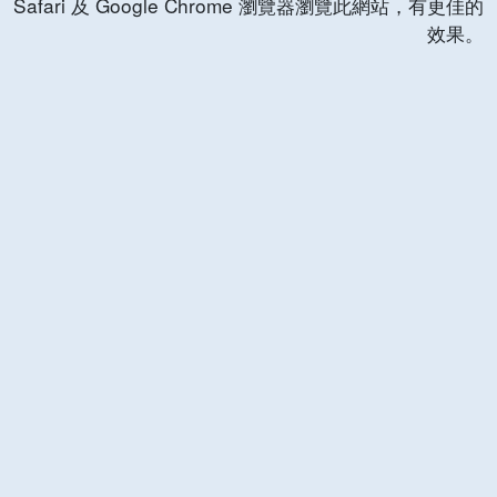
Safari 及 Google Chrome 瀏覽器瀏覽此網站，有更佳的
效果。