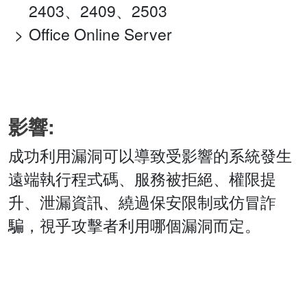
2403、2409、2503
Office Online Server
影響:
成功利用漏洞可以導致受影響的系統發生
遠端執行程式碼、服務被拒絕、權限提
升、泄漏資訊、繞過保安限制或仿冒詐
騙，視乎攻擊者利用哪個漏洞而定。