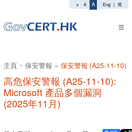
A
Eng
|
简
A
A
主頁
保安警報
保安警報 (A25-11-10)
高危保安警報 (A25-11-10):
Microsoft 產品多個漏洞
(2025年11月)