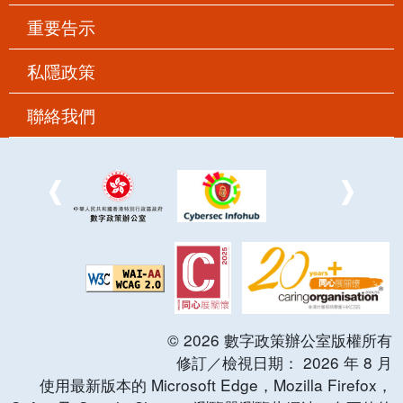
重要告示
私隱政策
聯絡我們
©
2026
數字政策辦公室版權所有
修訂／檢視日期：
2026
年
8
月
使用最新版本的 Microsoft Edge，Mozilla Firefox，