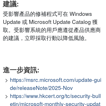
建議:
受影響產品的修補程式可在 Windows
Update 或 Microsoft Update Catalog 獲
取。受影響系統的用戶應遵從產品供應商
的建議，立即採取行動以降低風險。
進一步資訊:
https://msrc.microsoft.com/update-gui
de/releaseNote/2025-Nov
https://www.hkcert.org/tc/security-bull
etin/microsoft-monthly-security-updat