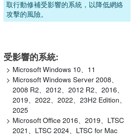
取行動修補受影響的系統，以降低網絡
攻擊的風險。
受影響的系統:
Microsoft Windows 10、11
Microsoft Windows Server 2008、
2008 R2、2012、2012 R2、2016、
2019、2022、2022、23H2 Edition、
2025
Microsoft Office 2016、2019、LTSC
2021、LTSC 2024、LTSC for Mac