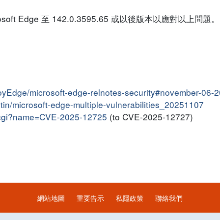
t Edge 至 142.0.3595.65 或以後版本以應對以上問題。
loyEdge/microsoft-edge-relnotes-security#november-06-
letin/microsoft-edge-multiple-vulnerabilities_20251107
me.cgi?name=CVE-2025-12725
(to CVE-2025-12727)
網站地圖
重要告示
私隱政策
聯絡我們