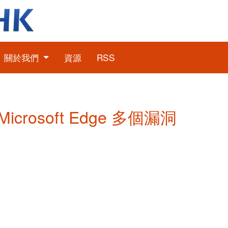
關於我們
資源
RSS
Microsoft Edge 多個漏洞