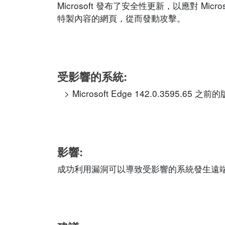
Microsoft 發布了安全性更新，以應對 M
特製內容的網頁，從而發動攻擊。
受影響的系統:
Microsoft Edge 142.0.3595.65 之前
影響:
成功利用漏洞可以導致受影響的系統發生遠