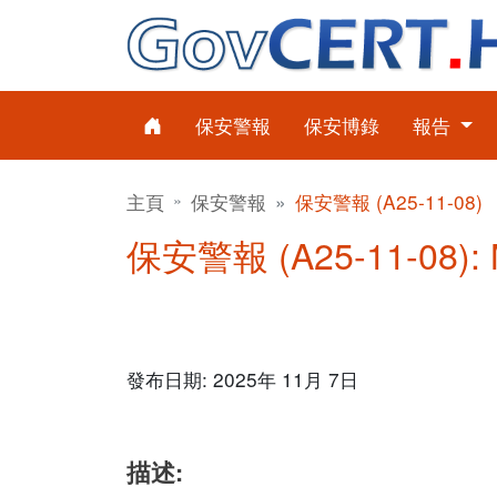
保安警報
保安博錄
報告
主頁
保安警報
保安警報 (A25-11-08)
保安警報 (A25-11-08): 
發布日期: 2025年 11月 7日
描述: