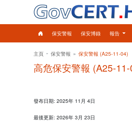
保安警報
保安博錄
報告
主頁
保安警報
保安警報 (A25-11-04)
高危保安警報 (A25-11-
發布日期: 2025年 11月 4日
最後更新: 2026年 3月 23日