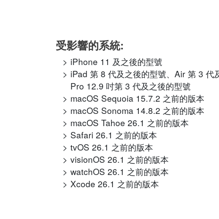
受影響的系統:
iPhone 11 及之後的型號
iPad 第 8 代及之後的型號、Air 第 3
Pro 12.9 吋第 3 代及之後的型號
macOS Sequoia 15.7.2 之前的版本
macOS Sonoma 14.8.2 之前的版本
macOS Tahoe 26.1 之前的版本
Safari 26.1 之前的版本
tvOS 26.1 之前的版本
visionOS 26.1 之前的版本
watchOS 26.1 之前的版本
Xcode 26.1 之前的版本