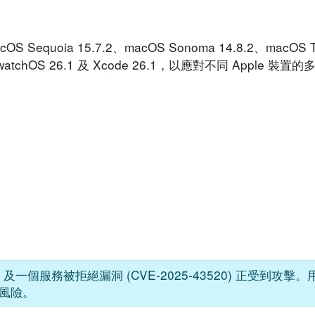
cOS Sequoia 15.7.2、macOS Sonoma 14.8.2、macOS 
26.1、watchOS 26.1 及 Xcode 26.1，以應對不同 Apple
0) 及一個服務被拒絕漏洞 (CVE-2025-43520) 正受到攻
風險。