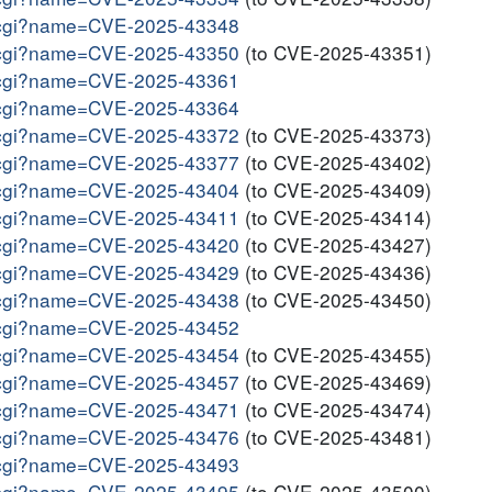
me.cgi?name=CVE-2025-43348
me.cgi?name=CVE-2025-43350
(to CVE-2025-43351)
me.cgi?name=CVE-2025-43361
me.cgi?name=CVE-2025-43364
me.cgi?name=CVE-2025-43372
(to CVE-2025-43373)
me.cgi?name=CVE-2025-43377
(to CVE-2025-43402)
me.cgi?name=CVE-2025-43404
(to CVE-2025-43409)
me.cgi?name=CVE-2025-43411
(to CVE-2025-43414)
me.cgi?name=CVE-2025-43420
(to CVE-2025-43427)
me.cgi?name=CVE-2025-43429
(to CVE-2025-43436)
me.cgi?name=CVE-2025-43438
(to CVE-2025-43450)
me.cgi?name=CVE-2025-43452
me.cgi?name=CVE-2025-43454
(to CVE-2025-43455)
me.cgi?name=CVE-2025-43457
(to CVE-2025-43469)
me.cgi?name=CVE-2025-43471
(to CVE-2025-43474)
me.cgi?name=CVE-2025-43476
(to CVE-2025-43481)
me.cgi?name=CVE-2025-43493
me.cgi?name=CVE-2025-43495
(to CVE-2025-43500)