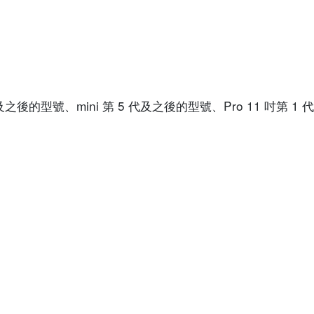
 代及之後的型號、mini 第 5 代及之後的型號、Pro 11 吋第 