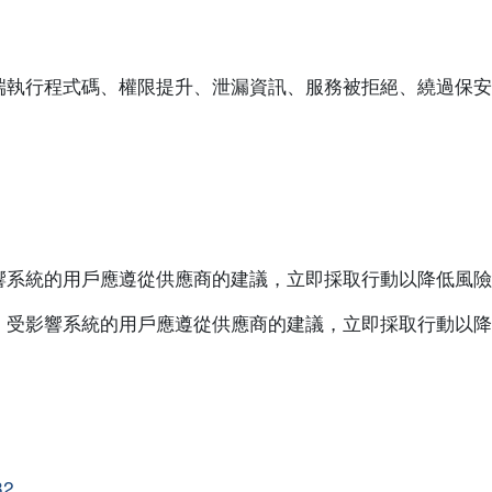
端執行程式碼、權限提升、泄漏資訊、服務被拒絕、繞過保安
響系統的用戶應遵從供應商的建議，立即採取行動以降低風險
。受影響系統的用戶應遵從供應商的建議，立即採取行動以降
32