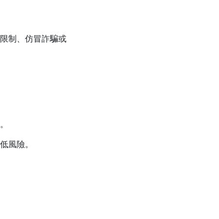
限制、仿冒詐騙或
。
低風險。