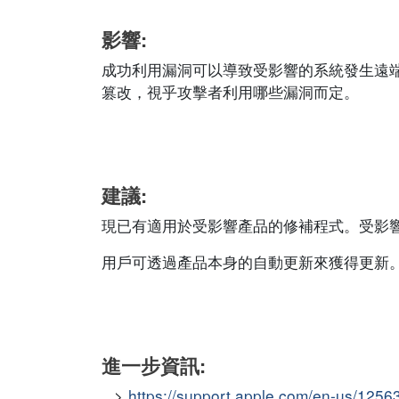
影響:
成功利用漏洞可以導致受影響的系統發生遠
篡改，視乎攻擊者利用哪些漏洞而定。
建議:
現已有適用於受影響產品的修補程式。受影
用戶可透過產品本身的自動更新來獲得更新
進一步資訊:
https://support.apple.com/en-us/1256