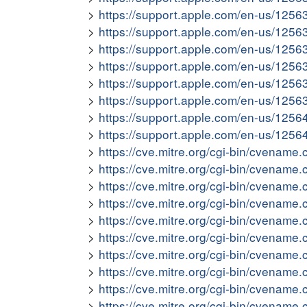
https://support.apple.com/en-us/1256
https://support.apple.com/en-us/1256
https://support.apple.com/en-us/1256
https://support.apple.com/en-us/1256
https://support.apple.com/en-us/1256
https://support.apple.com/en-us/1256
https://support.apple.com/en-us/1256
https://support.apple.com/en-us/1256
https://cve.mitre.org/cgi-bin/cvena
https://cve.mitre.org/cgi-bin/cvena
https://cve.mitre.org/cgi-bin/cvena
https://cve.mitre.org/cgi-bin/cvena
https://cve.mitre.org/cgi-bin/cvena
https://cve.mitre.org/cgi-bin/cvena
https://cve.mitre.org/cgi-bin/cvena
https://cve.mitre.org/cgi-bin/cvena
https://cve.mitre.org/cgi-bin/cvena
https://cve.mitre.org/cgi-bin/cvena