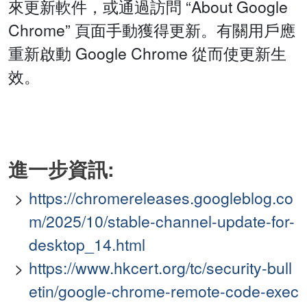
來更新軟件，或通過訪問 “About Google
Chrome” 頁面手動獲得更新。有關用戶應
重新啟動 Google Chrome 從而使更新生
效。
進一步資訊:
https://chromereleases.googleblog.co
m/2025/10/stable-channel-update-for-
desktop_14.html
https://www.hkcert.org/tc/security-bull
etin/google-chrome-remote-code-exec