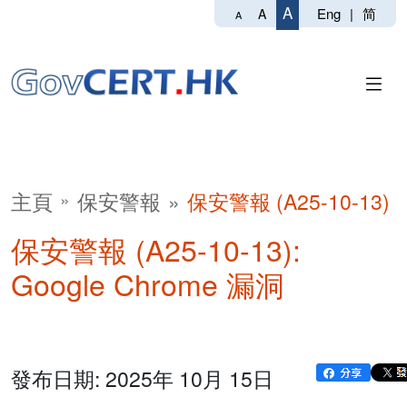
A
Eng
|
简
A
A
主頁
保安警報
保安警報 (A25-10-13)
保安警報 (A25-10-13):
Google Chrome 漏洞
發布日期: 2025年 10月 15日