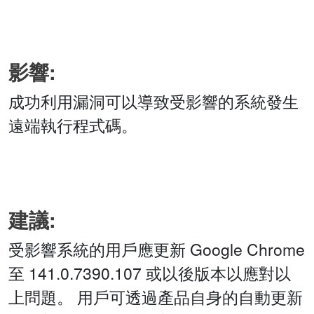
影響:
成功利用漏洞可以導致受影響的系統發生
遠端執行程式碼。
建議:
受影響系統的用戶應更新 Google Chrome
至 141.0.7390.107 或以後版本以應對以
上問題。 用戶可透過產品自身的自動更新