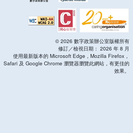
©
2026
數字政策辦公室版權所有
修訂／檢視日期：
2026
年
8
月
使用最新版本的 Microsoft Edge，Mozilla Firefox，
Safari 及 Google Chrome 瀏覽器瀏覽此網站，有更佳的
效果。