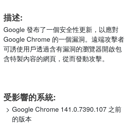
描述:
Google 發布了一個安全性更新，以應對
Google Chrome 的一個漏洞。遠端攻擊者
可誘使用戶透過含有漏洞的瀏覽器開啟包
含特製內容的網頁，從而發動攻擊。
受影響的系統:
Google Chrome 141.0.7390.107 之前
的版本