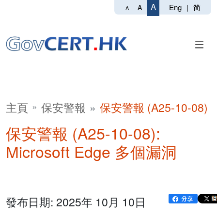
A
Eng
|
简
A
A
主頁
保安警報
保安警報 (A25-10-08)
保安警報 (A25-10-08):
Microsoft Edge 多個漏洞
發布日期: 2025年 10月 10日