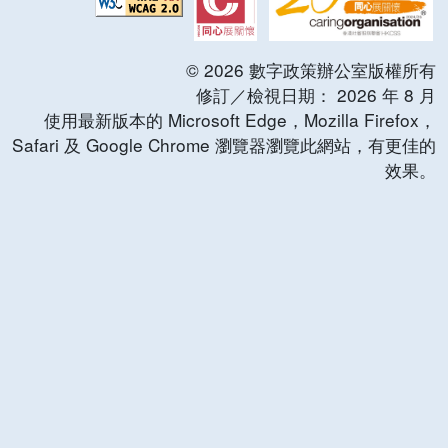
©
2026
數字政策辦公室版權所有
修訂／檢視日期：
2026
年
8
月
使用最新版本的 Microsoft Edge，Mozilla Firefox，
Safari 及 Google Chrome 瀏覽器瀏覽此網站，有更佳的
效果。