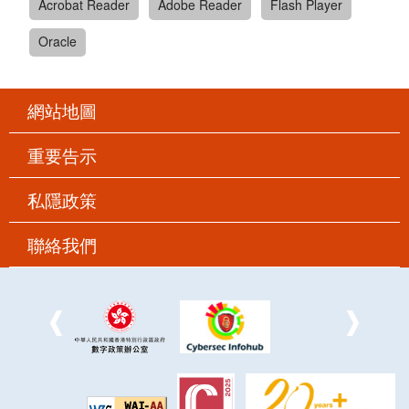
Acrobat Reader
Adobe Reader
Flash Player
Oracle
網站地圖
重要告示
私隱政策
聯絡我們