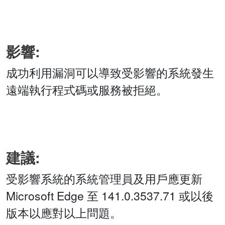
影響:
成功利用漏洞可以導致受影響的系統發生
遠端執行程式碼或服務被拒絕。
建議:
受影響系統的系統管理員及用戶應更新
Microsoft Edge 至 141.0.3537.71 或以後
版本以應對以上問題。