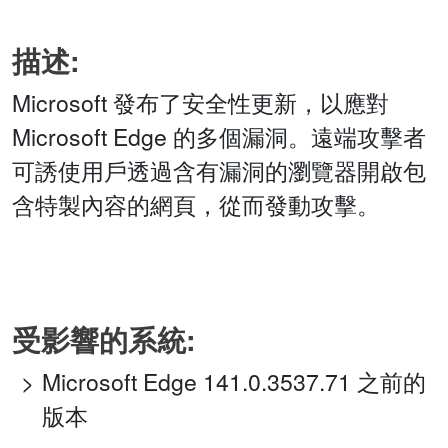
描述:
Microsoft 發布了安全性更新，以應對
Microsoft Edge 的多個漏洞。遠端攻擊者
可誘使用戶透過含有漏洞的瀏覽器開啟包
含特製內容的網頁，從而發動攻擊。
受影響的系統:
Microsoft Edge 141.0.3537.71 之前的
版本