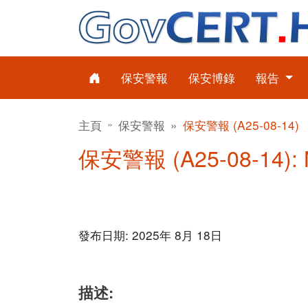
保安警報
保安博錄
報告
主頁
保安警報
保安警報 (A25-08-14)
保安警報 (A25-08-14): 
發布日期: 2025年 8月 18日
描述: