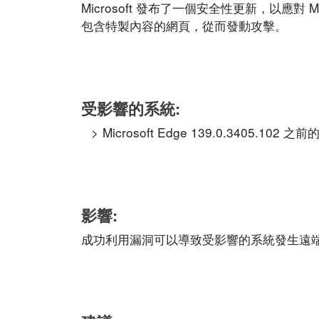
Microsoft 發布了一個安全性更新，以應對
包含特製內容的網頁，從而發動攻擊。
受影響的系統:
Microsoft Edge 139.0.3405.102 之
影響:
成功利用漏洞可以導致受影響的系統發生遠