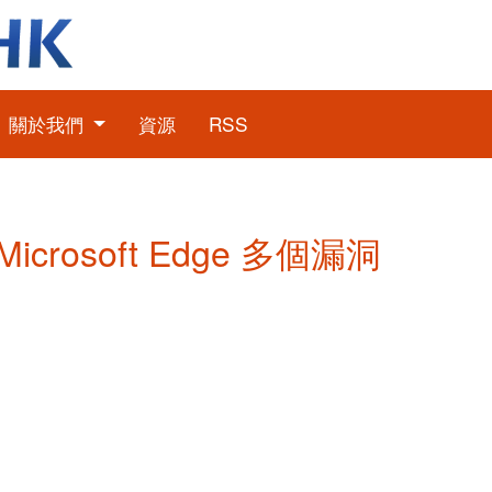
關於我們
資源
RSS
Microsoft Edge 多個漏洞