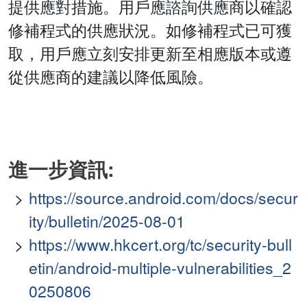
提供應對措施。用戶應諮詢供應商以確認
修補程式的供應狀況。如修補程式已可獲
取，用戶應立刻安排更新至相應版本或遵
從供應商的建議以降低風險。
進一步資訊:
https://source.android.com/docs/secur
ity/bulletin/2025-08-01
https://www.hkcert.org/tc/security-bull
etin/android-multiple-vulnerabilities_2
0250806