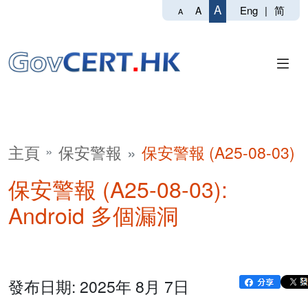
A
Eng
|
简
A
A
主頁
保安警報
保安警報 (A25-08-03)
保安警報 (A25-08-03):
Android 多個漏洞
發布日期: 2025年 8月 7日