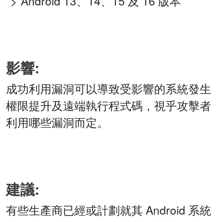
Android 13、14、15 及 16 版本
影響:
成功利用漏洞可以導致受影響的系統發生
權限提升及遠端執行程式碼，視乎攻擊者
利用哪些漏洞而定。
建議:
有些生產商已經或計劃就其 Android 系統