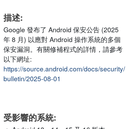
描述:
Google 發布了 Android 保安公告 (2025
年 8 月) 以應對 Android 操作系統的多個
保安漏洞。有關修補程式的詳情，請參考
以下網址:
https://source.android.com/docs/security/
bulletin/2025-08-01
受影響的系統: