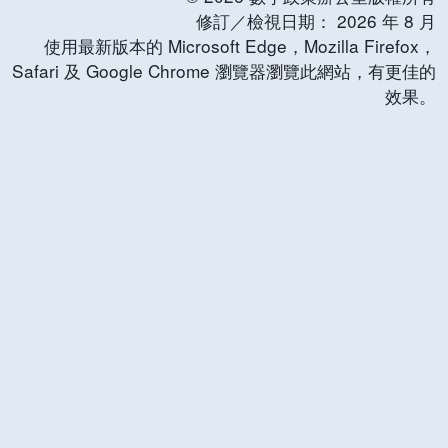
修訂／檢視日期：
2026
年
8
月
使用最新版本的 Microsoft Edge，Mozilla Firefox，
Safari 及 Google Chrome 瀏覽器瀏覽此網站，有更佳的
效果。