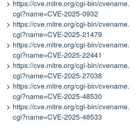
https://cve.mitre.org/cgi-bin/cvename.
cgi?name=CVE-2025-0932
https://cve.mitre.org/cgi-bin/cvename.
cgi?name=CVE-2025-21479
https://cve.mitre.org/cgi-bin/cvename.
cgi?name=CVE-2025-22441
https://cve.mitre.org/cgi-bin/cvename.
cgi?name=CVE-2025-27038
https://cve.mitre.org/cgi-bin/cvename.
cgi?name=CVE-2025-48530
https://cve.mitre.org/cgi-bin/cvename.
cgi?name=CVE-2025-48533