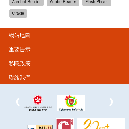
Acrobat Reader
Adobe Reader
Flash Player
Oracle
網站地圖
重要告示
私隱政策
聯絡我們