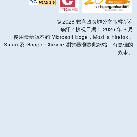
©
2026
數字政策辦公室版權所有
修訂／檢視日期：
2026
年
8
月
使用最新版本的 Microsoft Edge，Mozilla Firefox，
Safari 及 Google Chrome 瀏覽器瀏覽此網站，有更佳的
效果。