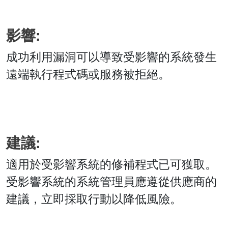
影響:
成功利用漏洞可以導致受影響的系統發生
遠端執行程式碼或服務被拒絕。
建議:
適用於受影響系統的修補程式已可獲取。
受影響系統的系統管理員應遵從供應商的
建議，立即採取行動以降低風險。