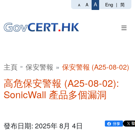
A
Eng
|
简
A
A
主頁
保安警報
保安警報 (A25-08-02)
高危保安警報 (A25-08-02):
SonicWall 產品多個漏洞
發布日期: 2025年 8月 4日