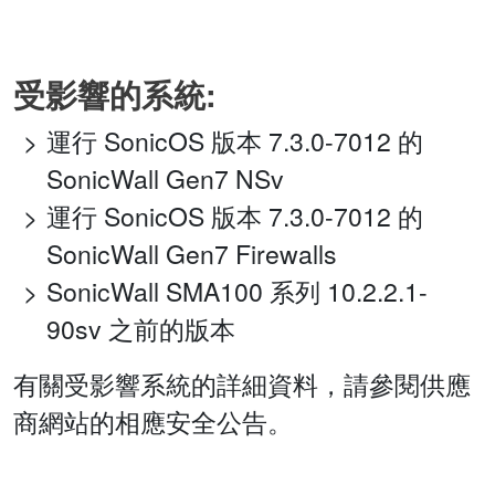
受影響的系統:
運行 SonicOS 版本 7.3.0-7012 的
SonicWall Gen7 NSv
運行 SonicOS 版本 7.3.0-7012 的
SonicWall Gen7 Firewalls
SonicWall SMA100 系列 10.2.2.1-
90sv 之前的版本
有關受影響系統的詳細資料，請參閱供應
商網站的相應安全公告。