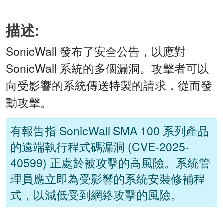
描述:
SonicWall 發布了安全公告，以應對
SonicWall 系統的多個漏洞。攻擊者可以
向受影響的系統傳送特製的請求，從而發
動攻擊。
有報告指 SonicWall SMA 100 系列產品
的遠端執行程式碼漏洞 (CVE-2025-
40599) 正處於被攻擊的高風險。系統管
理員應立即為受影響的系統安裝修補程
式，以減低受到網絡攻擊的風險。