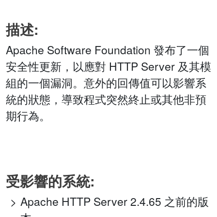
描述:
Apache Software Foundation 發布了一個
安全性更新，以應對 HTTP Server 及其模
組的一個漏洞。意外的回傳值可以影響系
統的狀態，導致程式突然終止或其他非預
期行為。
受影響的系統:
Apache HTTP Server 2.4.65 之前的版