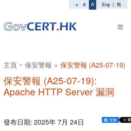
A
Eng
|
简
A
A
主頁
保安警報
保安警報 (A25-07-19)
保安警報 (A25-07-19):
Apache HTTP Server 漏洞
發布日期: 2025年 7月 24日