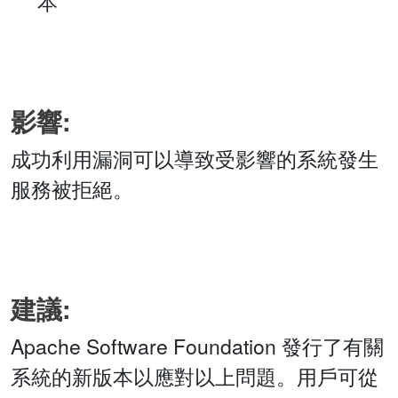
本
影響:
成功利用漏洞可以導致受影響的系統發生
服務被拒絕。
建議:
Apache Software Foundation 發行了有關
系統的新版本以應對以上問題。用戶可從