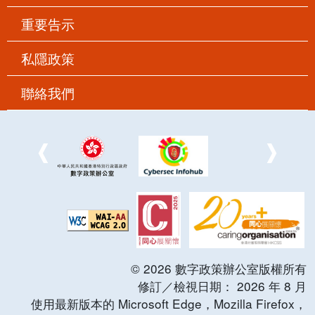
重要告示
私隱政策
聯絡我們
©
2026
數字政策辦公室版權所有
修訂／檢視日期：
2026
年
8
月
使用最新版本的 Microsoft Edge，Mozilla Firefox，