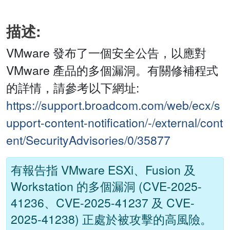
描述:
VMware 發布了一個安全公告，以應對
VMware 產品的多個漏洞。有關修補程式
的詳情，請參考以下網址:
https://support.broadcom.com/web/ecx/s
upport-content-notification/-/external/cont
ent/SecurityAdvisories/0/35877
有報告指 VMware ESXi、Fusion 及
Workstation 的多個漏洞 (CVE-2025-
41236、CVE-2025-41237 及 CVE-
2025-41238) 正處於被攻擊的高風險。