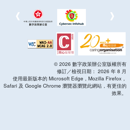
©
2026
數字政策辦公室版權所有
修訂／檢視日期：
2026
年
8
月
使用最新版本的 Microsoft Edge，Mozilla Firefox，
Safari 及 Google Chrome 瀏覽器瀏覽此網站，有更佳的
效果。