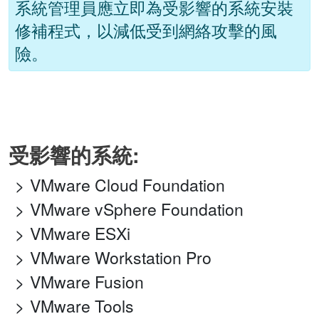
系統管理員應立即為受影響的系統安裝
修補程式，以減低受到網絡攻擊的風
險。
受影響的系統:
VMware Cloud Foundation
VMware vSphere Foundation
VMware ESXi
VMware Workstation Pro
VMware Fusion
VMware Tools