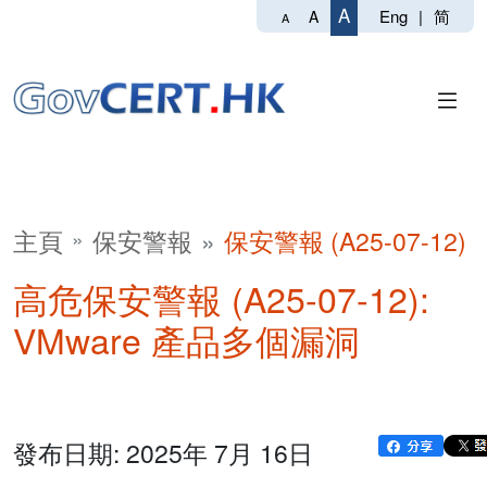
A
Eng
|
简
A
A
主頁
保安警報
保安警報 (A25-07-12)
高危保安警報 (A25-07-12):
VMware 產品多個漏洞
發布日期: 2025年 7月 16日