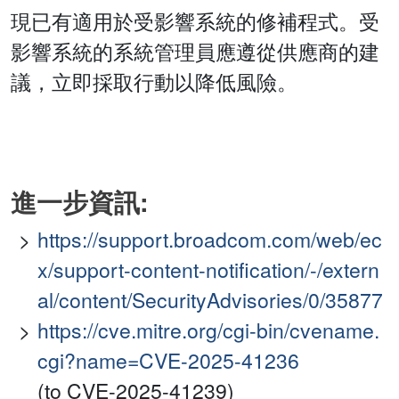
現已有適用於受影響系統的修補程式。受
影響系統的系統管理員應遵從供應商的建
議，立即採取行動以降低風險。
進一步資訊:
https://support.broadcom.com/web/ec
x/support-content-notification/-/extern
al/content/SecurityAdvisories/0/35877
https://cve.mitre.org/cgi-bin/cvename.
cgi?name=CVE-2025-41236
(to CVE-2025-41239)