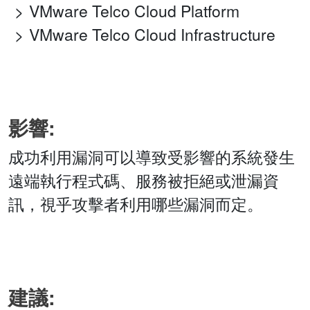
VMware Telco Cloud Platform
VMware Telco Cloud Infrastructure
影響:
成功利用漏洞可以導致受影響的系統發生
遠端執行程式碼、服務被拒絕或泄漏資
訊，視乎攻擊者利用哪些漏洞而定。
建議: