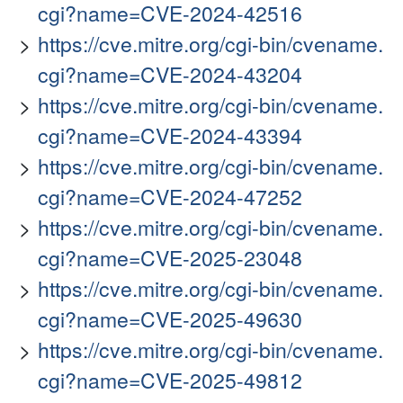
cgi?name=CVE-2024-42516
https://cve.mitre.org/cgi-bin/cvename.
cgi?name=CVE-2024-43204
https://cve.mitre.org/cgi-bin/cvename.
cgi?name=CVE-2024-43394
https://cve.mitre.org/cgi-bin/cvename.
cgi?name=CVE-2024-47252
https://cve.mitre.org/cgi-bin/cvename.
cgi?name=CVE-2025-23048
https://cve.mitre.org/cgi-bin/cvename.
cgi?name=CVE-2025-49630
https://cve.mitre.org/cgi-bin/cvename.
cgi?name=CVE-2025-49812