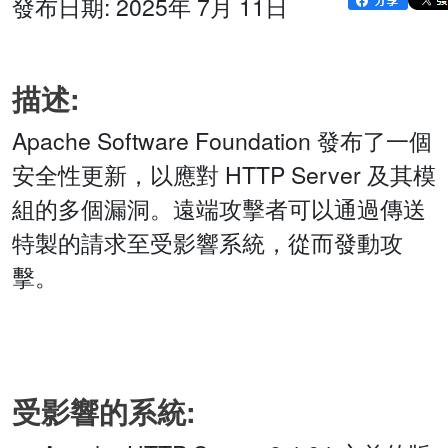
發布日期: 2025年 7月 11日
描述:
Apache Software Foundation 發布了一個
安全性更新，以應對 HTTP Server 及其模
組的多個漏洞。遠端攻擊者可以通過傳送
特製的請求至受影響系統，從而發動攻
擊。
受影響的系統: