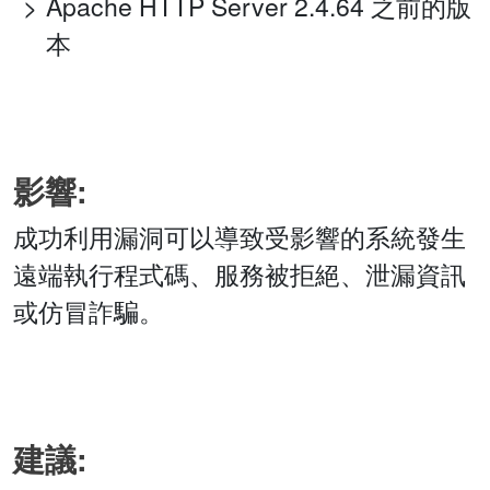
Apache HTTP Server 2.4.64 之前的版
本
影響:
成功利用漏洞可以導致受影響的系統發生
遠端執行程式碼、服務被拒絕、泄漏資訊
或仿冒詐騙。
建議: