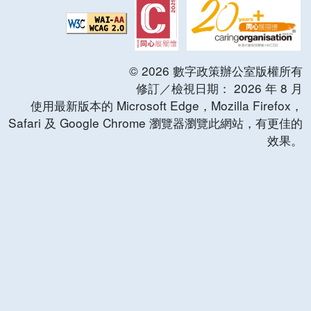
©
2026
數字政策辦公室版權所有
修訂／檢視日期：
2026
年
8
月
使用最新版本的 Microsoft Edge，Mozilla Firefox，
Safari 及 Google Chrome 瀏覽器瀏覽此網站，有更佳的
效果。