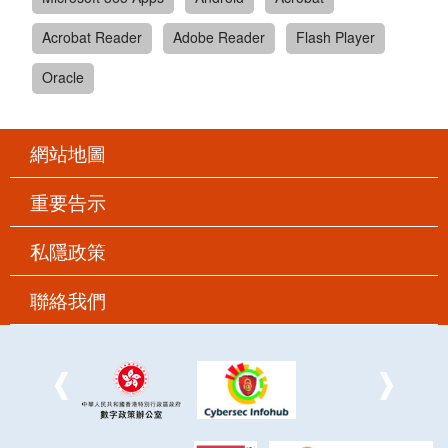
Acrobat Reader
Adobe Reader
Flash Player
Oracle
網站地圖
重要告示
私隱政策
聯絡我們