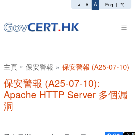
A
Eng
|
简
A
A
主頁
保安警報
保安警報 (A25-07-10)
保安警報 (A25-07-10):
Apache HTTP Server 多個漏
洞