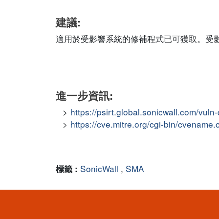
建議:
適用於受影響系統的修補程式已可獲取。受
進一步資訊:
https://psirt.global.sonicwall.com/vu
https://cve.mitre.org/cgi-bin/cvena
SonicWall
,
SMA
標籤 :