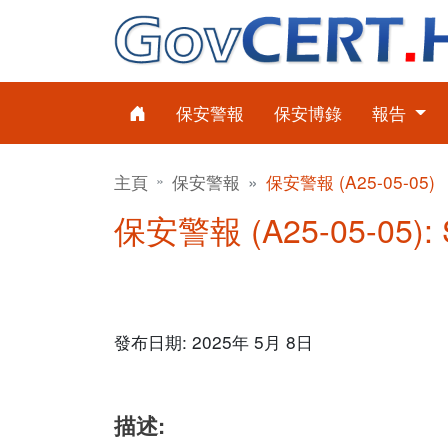
保安警報
保安博錄
報告
主頁
保安警報
保安警報 (A25-05-05)
保安警報 (A25-05-05)
發布日期: 2025年 5月 8日
描述: