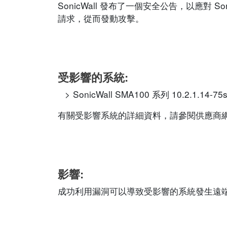
SonicWall 發布了一個安全公告，以應對 
請求，從而發動攻擊。
受影響的系統:
SonicWall SMA100 系列 10.2.1.14-
有關受影響系統的詳細資料，請參閱供應商
影響:
成功利用漏洞可以導致受影響的系統發生遠