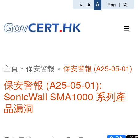
A
Eng
|
简
A
A
主頁
保安警報
保安警報 (A25-05-01)
保安警報 (A25-05-01):
SonicWall SMA1000 系列產
品漏洞