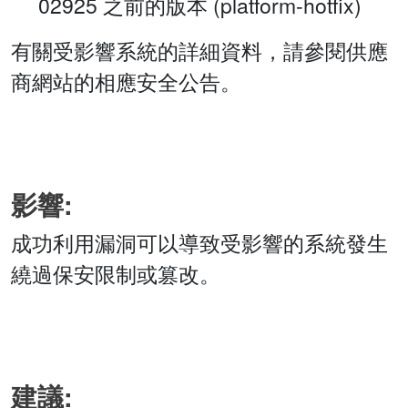
02925 之前的版本 (platform-hotfix)
有關受影響系統的詳細資料，請參閱供應
商網站的相應安全公告。
影響:
成功利用漏洞可以導致受影響的系統發生
繞過保安限制或篡改。
建議: