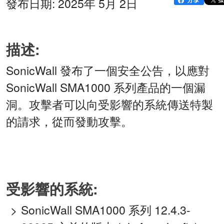
發布日期: 2025年 5月 2日
描述:
SonicWall 發布了一個安全公告，以應對
SonicWall SMA1000 系列產品的一個漏
洞。攻擊者可以向受影響的系統傳送特製
的請求，從而發動攻擊。
受影響的系統:
SonicWall SMA1000 系列 12.4.3-