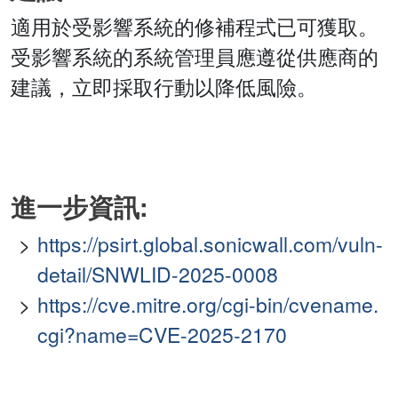
適用於受影響系統的修補程式已可獲取。
受影響系統的系統管理員應遵從供應商的
建議，立即採取行動以降低風險。
進一步資訊:
https://psirt.global.sonicwall.com/vuln-
detail/SNWLID-2025-0008
https://cve.mitre.org/cgi-bin/cvename.
cgi?name=CVE-2025-2170