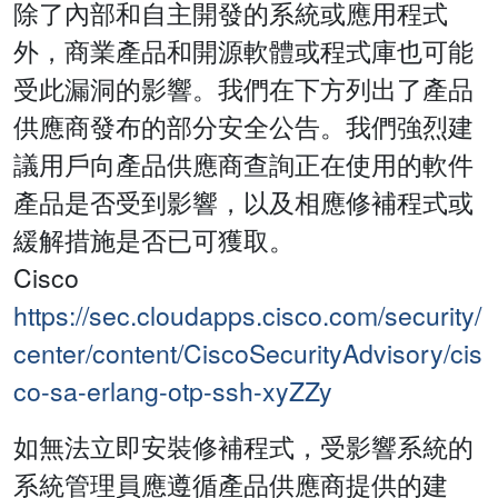
除了內部和自主開發的系統或應用程式
外，商業產品和開源軟體或程式庫也可能
受此漏洞的影響。我們在下方列出了產品
供應商發布的部分安全公告。我們強烈建
議用戶向產品供應商查詢正在使用的軟件
產品是否受到影響，以及相應修補程式或
緩解措施是否已可獲取。
Cisco
https://sec.cloudapps.cisco.com/security/
center/content/CiscoSecurityAdvisory/cis
co-sa-erlang-otp-ssh-xyZZy
如無法立即安裝修補程式，受影響系統的
系統管理員應遵循產品供應商提供的建