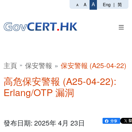
A
Eng
|
简
A
A
主頁
保安警報
保安警報 (A25-04-22)
高危保安警報 (A25-04-22):
Erlang/OTP 漏洞
發布日期: 2025年 4月 23日