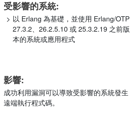
受影響的系統:
以 Erlang 為基礎，並使用 Erlang/OTP
27.3.2、26.2.5.10 或 25.3.2.19 之前版
本的系統或應用程式
影響:
成功利用漏洞可以導致受影響的系統發生
遠端執行程式碼。