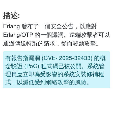
描述:
Erlang 發布了一個安全公告，以應對
Erlang/OTP 的一個漏洞。遠端攻擊者可以
通過傳送特製的請求，從而發動攻擊。
有報告指漏洞 (CVE- 2025-32433) 的概
念驗證 (PoC) 程式碼已被公開。系統管
理員應立即為受影響的系統安裝修補程
式，以減低受到網絡攻擊的風險。