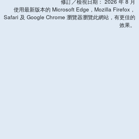
修訂／檢視日期：
2026
年
8
月
使用最新版本的 Microsoft Edge，Mozilla Firefox，
Safari 及 Google Chrome 瀏覽器瀏覽此網站，有更佳的
效果。