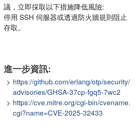
議，立即採取以下措施降低風險:
停用 SSH 伺服器或透過防火牆規則阻止
存取。
進一步資訊:
https://github.com/erlang/otp/security/
advisories/GHSA-37cp-fgq5-7wc2
https://cve.mitre.org/cgi-bin/cvename.
cgi?name=CVE-2025-32433