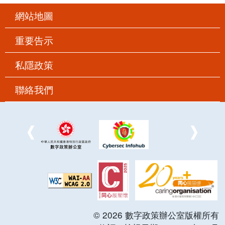
網站地圖
重要告示
私隱政策
聯絡我們
©
2026
數字政策辦公室版權所有