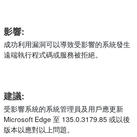
影響:
成功利用漏洞可以導致受影響的系統發生
遠端執行程式碼或服務被拒絕。
建議:
受影響系統的系統管理員及用戶應更新
Microsoft Edge 至 135.0.3179.85 或以後
版本以應對以上問題。