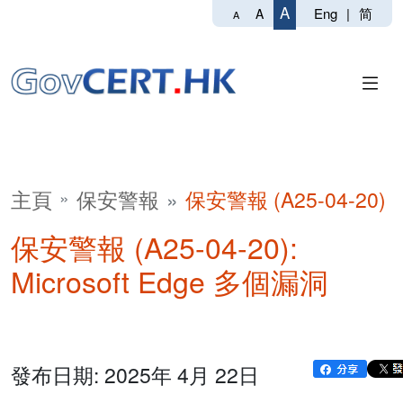
A
Eng
|
简
A
A
主頁
保安警報
保安警報 (A25-04-20)
保安警報 (A25-04-20):
Microsoft Edge 多個漏洞
發布日期: 2025年 4月 22日