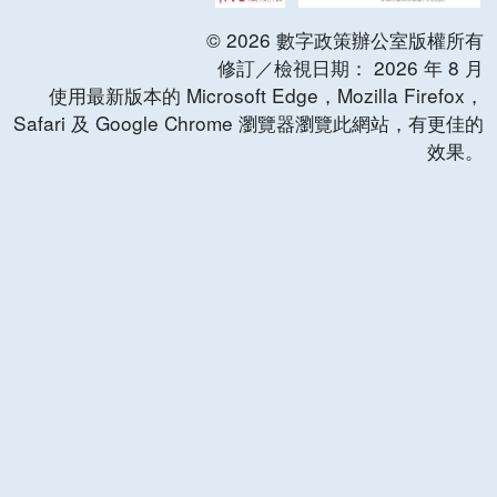
©
2026
數字政策辦公室版權所有
修訂／檢視日期：
2026
年
8
月
使用最新版本的 Microsoft Edge，Mozilla Firefox，
Safari 及 Google Chrome 瀏覽器瀏覽此網站，有更佳的
效果。