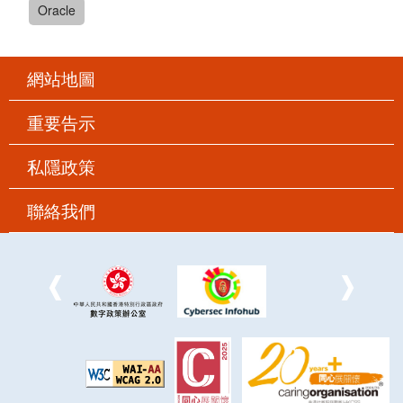
Oracle
網站地圖
重要告示
私隱政策
聯絡我們