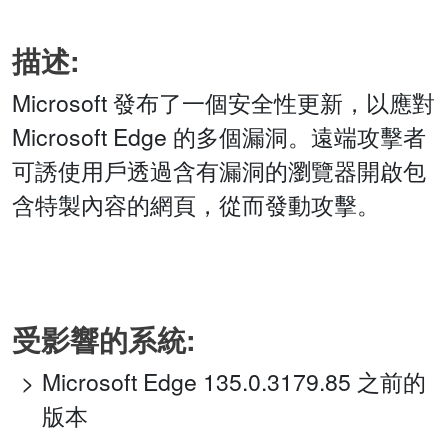
描述:
Microsoft 發布了一個安全性更新，以應對
Microsoft Edge 的多個漏洞。遠端攻擊者
可誘使用戶透過含有漏洞的瀏覽器開啟包
含特製內容的網頁，從而發動攻擊。
受影響的系統:
Microsoft Edge 135.0.3179.85 之前的
版本