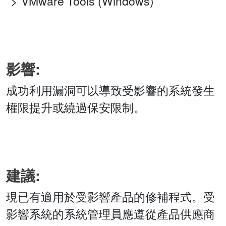
VMware Tools (Windows)
影響:
成功利用漏洞可以導致受影響的系統發生
權限提升或繞過保安限制。
建議:
現已有適用於受影響產品的修補程式。受
影響系統的系統管理員應遵從產品供應商