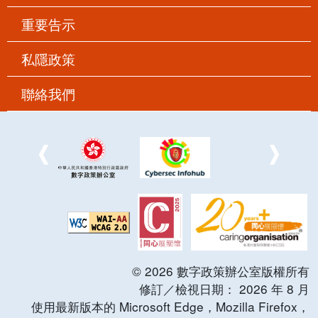
重要告示
私隱政策
聯絡我們
©
2026
數字政策辦公室版權所有
修訂／檢視日期：
2026
年
8
月
使用最新版本的 Microsoft Edge，Mozilla Firefox，