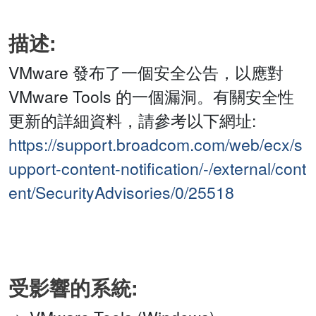
描述:
VMware 發布了一個安全公告，以應對
VMware Tools 的一個漏洞。有關安全性
更新的詳細資料，請參考以下網址:
https://support.broadcom.com/web/ecx/s
upport-content-notification/-/external/cont
ent/SecurityAdvisories/0/25518
受影響的系統: