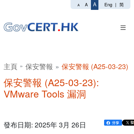
A
Eng
|
简
A
A
主頁
保安警報
保安警報 (A25-03-23)
保安警報 (A25-03-23):
VMware Tools 漏洞
發布日期: 2025年 3月 26日