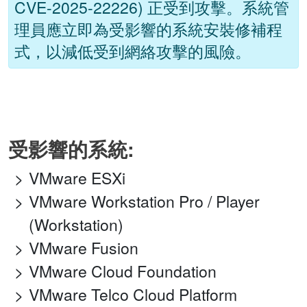
CVE-2025-22226) 正受到攻擊。系統管
理員應立即為受影響的系統安裝修補程
式，以減低受到網絡攻擊的風險。
受影響的系統:
VMware ESXi
VMware Workstation Pro / Player
(Workstation)
VMware Fusion
VMware Cloud Foundation
VMware Telco Cloud Platform