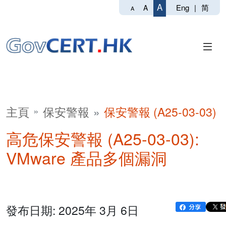
A
Eng
|
简
A
A
主頁
保安警報
保安警報 (A25-03-03)
高危保安警報 (A25-03-03):
VMware 產品多個漏洞
發布日期: 2025年 3月 6日