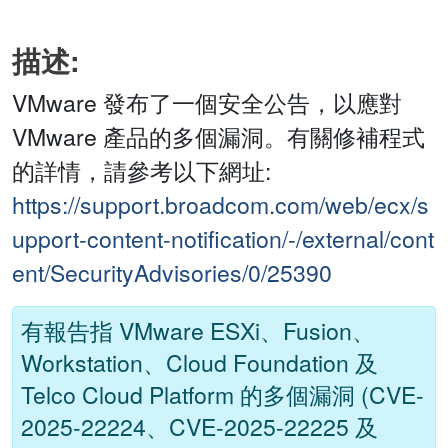
描述:
VMware 發布了一個安全公告，以應對
VMware 產品的多個漏洞。有關修補程式
的詳情，請參考以下網址:
https://support.broadcom.com/web/ecx/s
upport-content-notification/-/external/cont
ent/SecurityAdvisories/0/25390
有報告指 VMware ESXi、Fusion、
Workstation、Cloud Foundation 及
Telco Cloud Platform 的多個漏洞 (CVE-
2025-22224、CVE-2025-22225 及