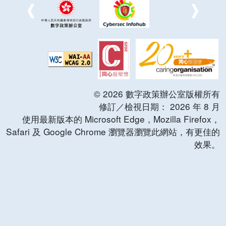
©
2026
數字政策辦公室版權所有
修訂／檢視日期：
2026
年
8
月
使用最新版本的 Microsoft Edge，Mozilla Firefox，
Safari 及 Google Chrome 瀏覽器瀏覽此網站，有更佳的
效果。