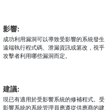
影響:
成功利用漏洞可以導致受影響的系統發生
遠端執行程式碼、泄漏資訊或篡改，視乎
攻擊者利用哪些漏洞而定。
建議:
現已有適用於受影響系統的修補程式。受
影響系統的系統管理員應遵從供應商的建