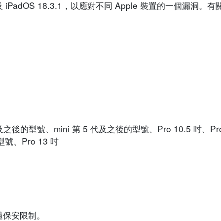
7.7.5 及 iPadOS 18.3.1，以應對不同 Apple 裝置的一個
代及之後的型號、mini 第 5 代及之後的型號、Pro 10.5 吋、Pro
號、Pro 13 吋
過保安限制。