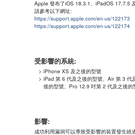
Apple 發布了iOS 18.3.1、iPadOS 1
請參考以下網址:
https://support.apple.com/en-us/122173
https://support.apple.com/en-us/122174
受影響的系統:
iPhone XS 及之後的型號
iPad 第 6 代及之後的型號、Air 第 3 
後的型號、Pro 12.9 吋第 2 代及之後的型
影響:
成功利用漏洞可以導致受影響的裝置發生繞