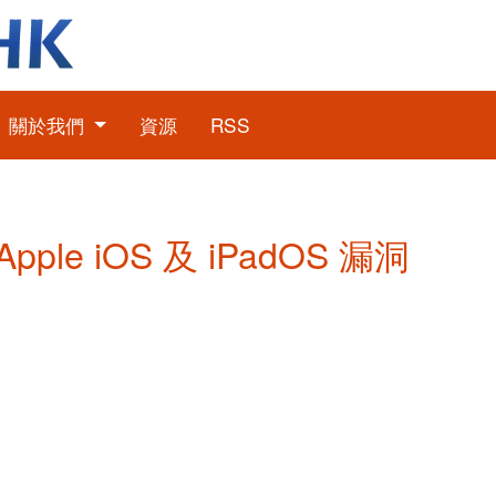
關於我們
資源
RSS
Apple iOS 及 iPadOS 漏洞