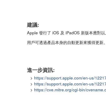
建議:
Apple 發行了 iOS 及 iPadOS 新版本應
用戶可透過產品本身的自動更新來獲得更新
進一步資訊:
https://support.apple.com/en-us/1221
https://support.apple.com/en-us/1221
https://cve.mitre.org/cgi-bin/cvena