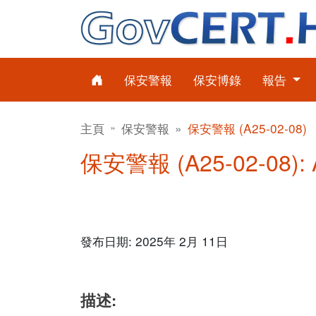
保安警報
保安博錄
報告
主頁
保安警報
保安警報 (A25-02-08)
保安警報 (A25-02-08): 
發布日期: 2025年 2月 11日
描述: