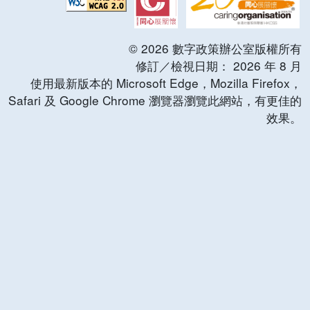
©
2026
數字政策辦公室版權所有
修訂／檢視日期：
2026
年
8
月
使用最新版本的 Microsoft Edge，Mozilla Firefox，
Safari 及 Google Chrome 瀏覽器瀏覽此網站，有更佳的
效果。