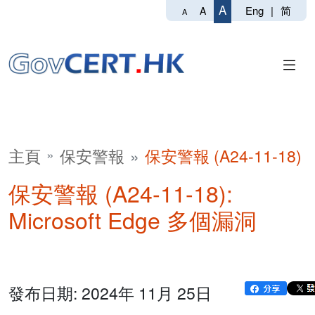
A
Eng
|
简
A
A
主頁
保安警報
保安警報 (A24-11-18)
保安警報 (A24-11-18):
Microsoft Edge 多個漏洞
發布日期: 2024年 11月 25日