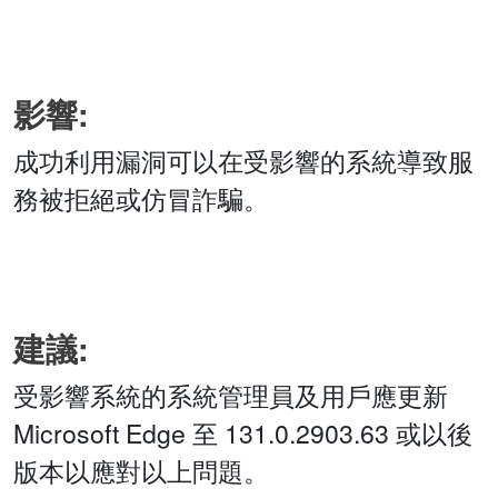
影響:
成功利用漏洞可以在受影響的系統導致服
務被拒絕或仿冒詐騙。
建議:
受影響系統的系統管理員及用戶應更新
Microsoft Edge 至 131.0.2903.63 或以後
版本以應對以上問題。