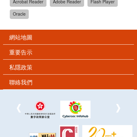
Acrobat Reader
Adobe Reader
Flash Player
Oracle
網站地圖
重要告示
私隱政策
聯絡我們