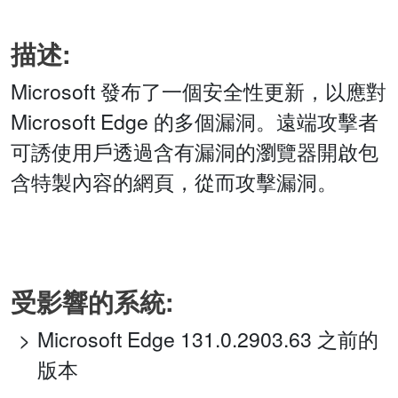
描述:
Microsoft 發布了一個安全性更新，以應對
Microsoft Edge 的多個漏洞。遠端攻擊者
可誘使用戶透過含有漏洞的瀏覽器開啟包
含特製內容的網頁，從而攻擊漏洞。
受影響的系統:
Microsoft Edge 131.0.2903.63 之前的
版本