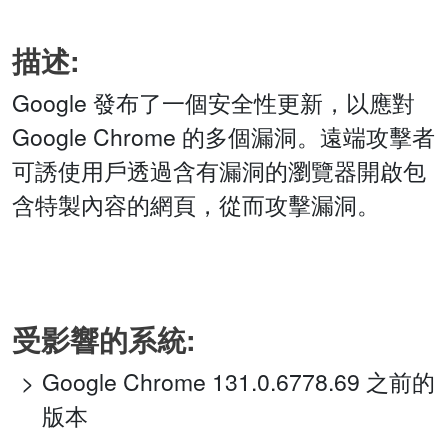
描述:
Google 發布了一個安全性更新，以應對
Google Chrome 的多個漏洞。遠端攻擊者
可誘使用戶透過含有漏洞的瀏覽器開啟包
含特製內容的網頁，從而攻擊漏洞。
受影響的系統:
Google Chrome 131.0.6778.69 之前的
版本