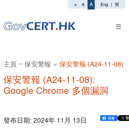
A
Eng
|
简
A
A
主頁
保安警報
保安警報 (A24-11-08)
保安警報 (A24-11-08):
Google Chrome 多個漏洞
發布日期: 2024年 11月 13日