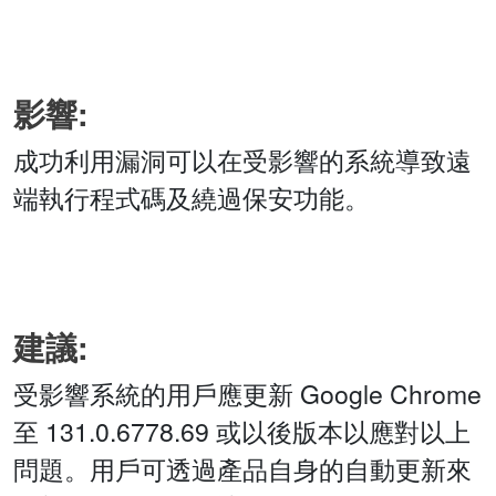
影響:
成功利用漏洞可以在受影響的系統導致遠
端執行程式碼及繞過保安功能。
建議:
受影響系統的用戶應更新 Google Chrome
至 131.0.6778.69 或以後版本以應對以上
問題。用戶可透過產品自身的自動更新來