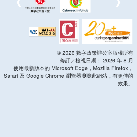
©
2026
數字政策辦公室版權所有
修訂／檢視日期：
2026
年
8
月
使用最新版本的 Microsoft Edge，Mozilla Firefox，
Safari 及 Google Chrome 瀏覽器瀏覽此網站，有更佳的
效果。