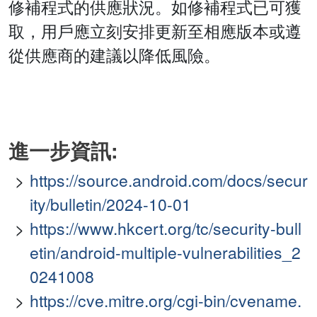
修補程式的供應狀況。如修補程式已可獲
取，用戶應立刻安排更新至相應版本或遵
從供應商的建議以降低風險。
進一步資訊:
https://source.android.com/docs/secur
ity/bulletin/2024-10-01
https://www.hkcert.org/tc/security-bull
etin/android-multiple-vulnerabilities_2
0241008
https://cve.mitre.org/cgi-bin/cvename.