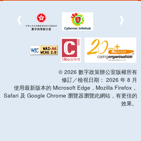
©
2026
數字政策辦公室版權所有
修訂／檢視日期：
2026
年
8
月
使用最新版本的 Microsoft Edge，Mozilla Firefox，
Safari 及 Google Chrome 瀏覽器瀏覽此網站，有更佳的
效果。