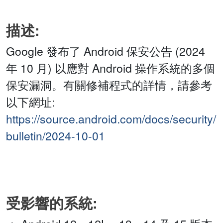
描述:
Google 發布了 Android 保安公告 (2024
年 10 月) 以應對 Android 操作系統的多個
保安漏洞。有關修補程式的詳情，請參考
以下網址:
https://source.android.com/docs/security/
bulletin/2024-10-01
受影響的系統: