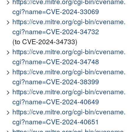
https://cve.mitre.org/cgi-bin/cvename.
cgi?name=CVE-2024-33069
https://cve.mitre.org/cgi-bin/cvename.
cgi?name=CVE-2024-34732
(to CVE-2024-34733)
https://cve.mitre.org/cgi-bin/cvename.
cgi?name=CVE-2024-34748
https://cve.mitre.org/cgi-bin/cvename.
cgi?name=CVE-2024-38399
https://cve.mitre.org/cgi-bin/cvename.
cgi?name=CVE-2024-40649
https://cve.mitre.org/cgi-bin/cvename.
cgi?name=CVE-2024-40651
https://cve.mitre.org/cgi-bin/cvename.