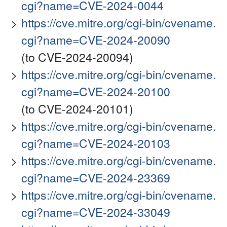
cgi?name=CVE-2024-0044
https://cve.mitre.org/cgi-bin/cvename.
cgi?name=CVE-2024-20090
(to CVE-2024-20094)
https://cve.mitre.org/cgi-bin/cvename.
cgi?name=CVE-2024-20100
(to CVE-2024-20101)
https://cve.mitre.org/cgi-bin/cvename.
cgi?name=CVE-2024-20103
https://cve.mitre.org/cgi-bin/cvename.
cgi?name=CVE-2024-23369
https://cve.mitre.org/cgi-bin/cvename.
cgi?name=CVE-2024-33049