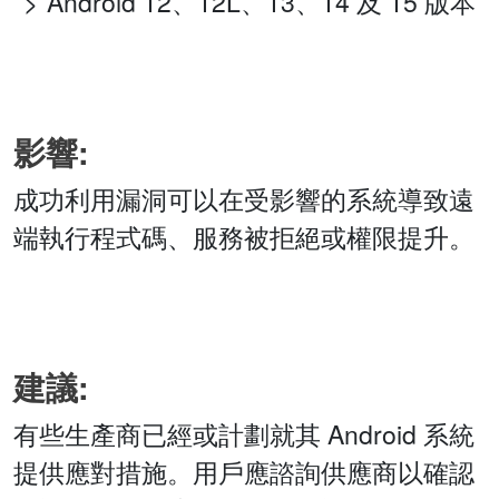
Android 12、12L、13、14 及 15 版本
影響:
成功利用漏洞可以在受影響的系統導致遠
端執行程式碼、服務被拒絕或權限提升。
建議:
有些生產商已經或計劃就其 Android 系統
提供應對措施。用戶應諮詢供應商以確認