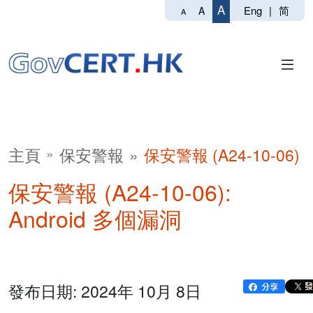
A
Eng
|
简
A
A
主頁
保安警報
保安警報 (A24-10-06)
保安警報 (A24-10-06):
Android 多個漏洞
發布日期: 2024年 10月 8日