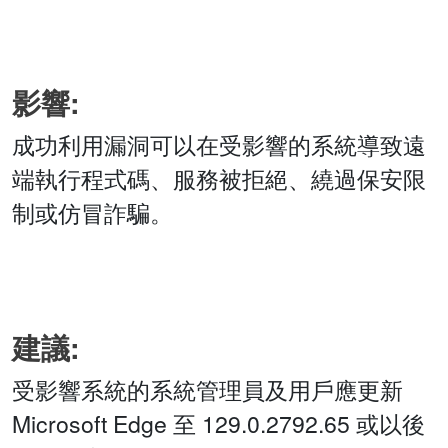
影響:
成功利用漏洞可以在受影響的系統導致遠
端執行程式碼、服務被拒絕、繞過保安限
制或仿冒詐騙。
建議:
受影響系統的系統管理員及用戶應更新
Microsoft Edge 至 129.0.2792.65 或以後