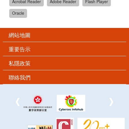
Acrobat Reader
Adobe Reader
Flash Player
Oracle
網站地圖
重要告示
私隱政策
聯絡我們