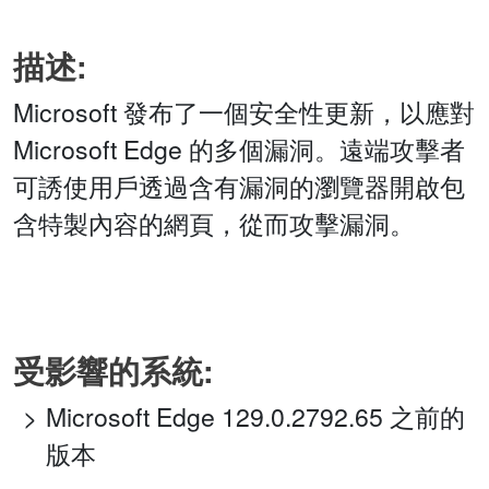
描述:
Microsoft 發布了一個安全性更新，以應對
Microsoft Edge 的多個漏洞。遠端攻擊者
可誘使用戶透過含有漏洞的瀏覽器開啟包
含特製內容的網頁，從而攻擊漏洞。
受影響的系統:
Microsoft Edge 129.0.2792.65 之前的
版本