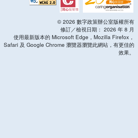
©
2026
數字政策辦公室版權所有
修訂／檢視日期：
2026
年
8
月
使用最新版本的 Microsoft Edge，Mozilla Firefox，
Safari 及 Google Chrome 瀏覽器瀏覽此網站，有更佳的
效果。