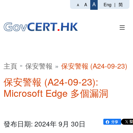
A
Eng
|
简
A
A
主頁
保安警報
保安警報 (A24-09-23)
保安警報 (A24-09-23):
Microsoft Edge 多個漏洞
發布日期: 2024年 9月 30日