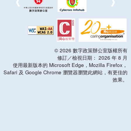
©
2026
數字政策辦公室版權所有
修訂／檢視日期：
2026
年
8
月
使用最新版本的 Microsoft Edge，Mozilla Firefox，
Safari 及 Google Chrome 瀏覽器瀏覽此網站，有更佳的
效果。