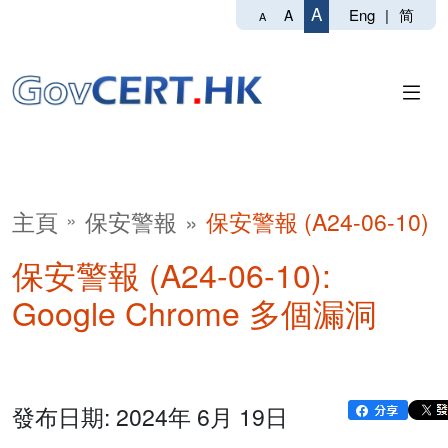
A
Eng
|
简
A
A
主頁
保安警報
保安警報 (A24-06-10)
保安警報 (A24-06-10):
Google Chrome 多個漏洞
發布日期: 2024年 6月 19日