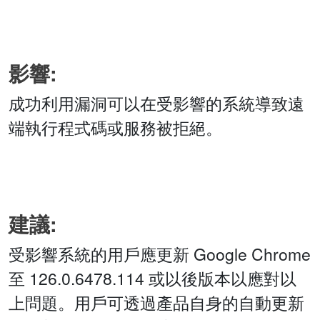
影響:
成功利用漏洞可以在受影響的系統導致遠
端執行程式碼或服務被拒絕。
建議:
受影響系統的用戶應更新 Google Chrome
至 126.0.6478.114 或以後版本以應對以
上問題。用戶可透過產品自身的自動更新