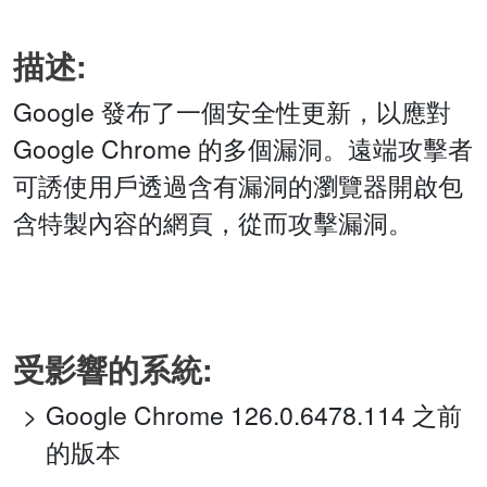
描述:
Google 發布了一個安全性更新，以應對
Google Chrome 的多個漏洞。遠端攻擊者
可誘使用戶透過含有漏洞的瀏覽器開啟包
含特製內容的網頁，從而攻擊漏洞。
受影響的系統:
Google Chrome 126.0.6478.114 之前
的版本