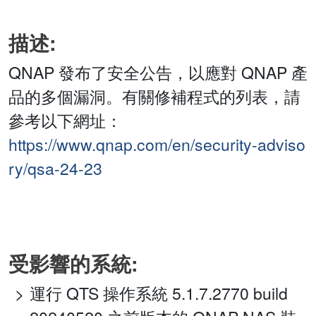
描述:
QNAP 發布了安全公告，以應對 QNAP 產
品的多個漏洞。有關修補程式的列表，請
參考以下網址：
https://www.qnap.com/en/security-adviso
ry/qsa-24-23
受影響的系統:
運行 QTS 操作系統 5.1.7.2770 build