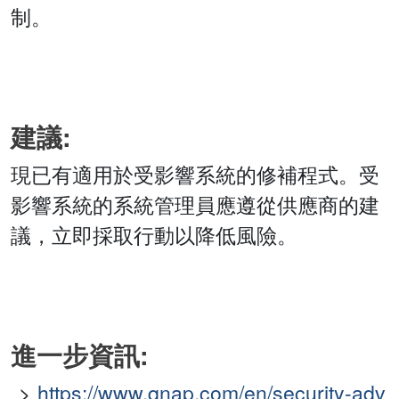
制。
建議:
現已有適用於受影響系統的修補程式。受
影響系統的系統管理員應遵從供應商的建
議，立即採取行動以降低風險。
進一步資訊:
https://www.qnap.com/en/security-adv