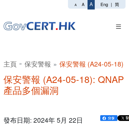
A
Eng
|
简
A
A
主頁
保安警報
保安警報 (A24-05-18)
保安警報 (A24-05-18): QNAP
產品多個漏洞
發布日期: 2024年 5月 22日