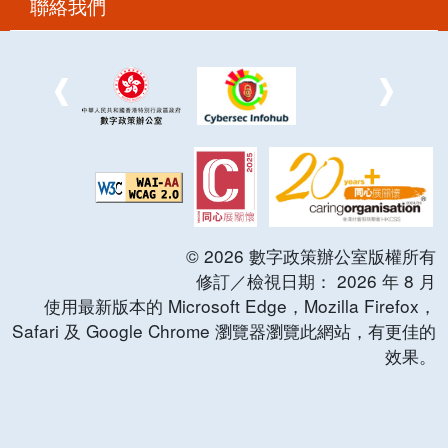
聯絡我們
©
2026
數字政策辦公室版權所有
修訂／檢視日期：
2026
年
8
月
使用最新版本的 Microsoft Edge，Mozilla Firefox，
Safari 及 Google Chrome 瀏覽器瀏覽此網站，有更佳的
效果。