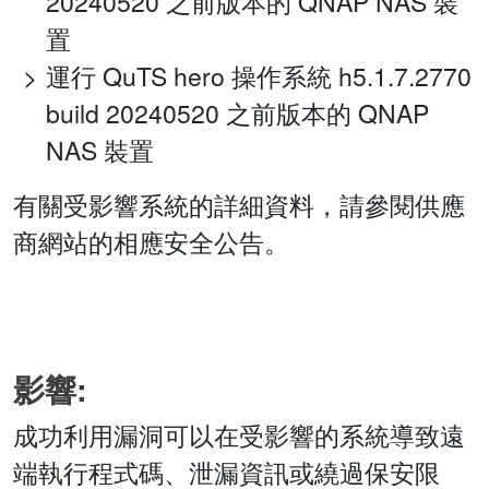
20240520 之前版本的 QNAP NAS 裝
置
運行 QuTS hero 操作系統 h5.1.7.2770
build 20240520 之前版本的 QNAP
NAS 裝置
有關受影響系統的詳細資料，請參閱供應
商網站的相應安全公告。
影響:
成功利用漏洞可以在受影響的系統導致遠
端執行程式碼、泄漏資訊或繞過保安限