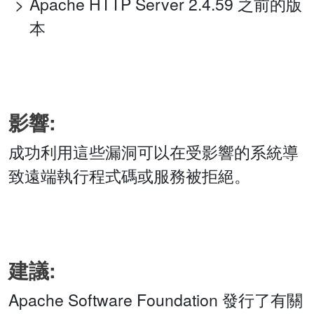
Apache HTTP Server 2.4.59 之前的版
本
影響:
成功利用這些漏洞可以在受影響的系統導
致遠端執行程式碼或服務被拒絕。
建議:
Apache Software Foundation 發行了有關