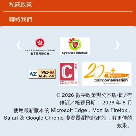
私隱政策
聯絡我們
©
2026
數字政策辦公室版權所有
修訂／檢視日期：
2026
年
8
月
使用最新版本的 Microsoft Edge，Mozilla Firefox，
Safari 及 Google Chrome 瀏覽器瀏覽此網站，有更佳的
效果。