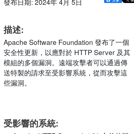
發布日期: 2024年 4月 5日
描述:
Apache Software Foundation 發布了一個
安全性更新，以應對於 HTTP Server 及其
模組的多個漏洞。遠端攻擊者可以通過傳
送特製的請求至受影響系統，從而攻擊這
些漏洞。
受影響的系統: