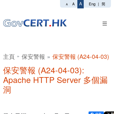
A
Eng
|
简
A
A
主頁
保安警報
保安警報 (A24-04-03)
保安警報 (A24-04-03):
Apache HTTP Server 多個漏
洞