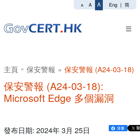
A
Eng
|
简
A
A
主頁
保安警報
保安警報 (A24-03-18)
保安警報 (A24-03-18):
Microsoft Edge 多個漏洞
發布日期: 2024年 3月 25日