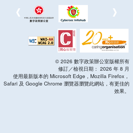
©
2026
數字政策辦公室版權所有
修訂／檢視日期：
2026
年
8
月
使用最新版本的 Microsoft Edge，Mozilla Firefox，
Safari 及 Google Chrome 瀏覽器瀏覽此網站，有更佳的
效果。