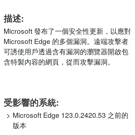
描述:
Microsoft 發布了一個安全性更新，以應對
Microsoft Edge 的多個漏洞。遠端攻擊者
可誘使用戶透過含有漏洞的瀏覽器開啟包
含特製內容的網頁，從而攻擊漏洞。
受影響的系統:
Microsoft Edge 123.0.2420.53 之前的
版本