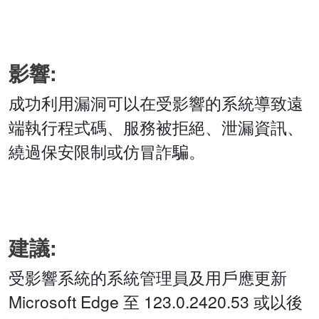
影響:
成功利用漏洞可以在受影響的系統導致遠
端執行程式碼、服務被拒絕、泄漏資訊、
繞過保安限制或仿冒詐騙。
建議:
受影響系統的系統管理員及用戶應更新
Microsoft Edge 至 123.0.2420.53 或以後