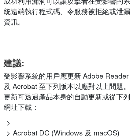
成功利用漏洞可以讓攻擊者在受影響的系
統遠端執行程式碼、令服務被拒絕或泄漏
資訊。
建議:
受影響系統的用戶應更新 Adobe Reader
及 Acrobat 至下列版本以應對以上問題。
更新可透過產品本身的自動更新或從下列
網址下載：
Acrobat DC (Windows 及 macOS)