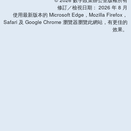
修訂／檢視日期：
2026
年
8
月
使用最新版本的 Microsoft Edge，Mozilla Firefox，
Safari 及 Google Chrome 瀏覽器瀏覽此網站，有更佳的
效果。