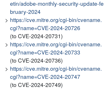
etin/adobe-monthly-security-update-fe
bruary-2024
https://cve.mitre.org/cgi-bin/cvename.
cgi?name=CVE-2024-20726
(to CVE-2024-20731)
https://cve.mitre.org/cgi-bin/cvename.
cgi?name=CVE-2024-20733
(to CVE-2024-20736)
https://cve.mitre.org/cgi-bin/cvename.
cgi?name=CVE-2024-20747
(to CVE-2024-20749)