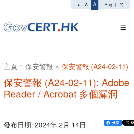
A
Eng
|
简
A
A
主頁
保安警報
保安警報 (A24-02-11)
保安警報 (A24-02-11): Adobe
Reader / Acrobat 多個漏洞
發布日期: 2024年 2月 14日