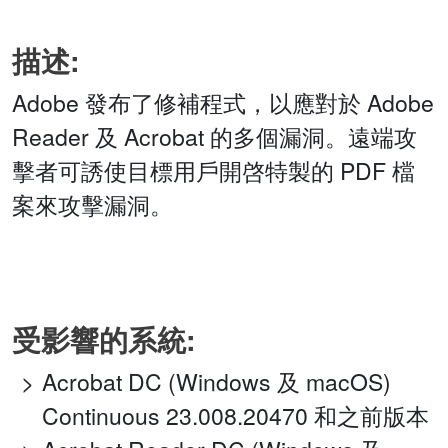
描述:
Adobe 發布了修補程式，以應對於 Adobe
Reader 及 Acrobat 的多個漏洞。遠端攻
擊者可誘使目標用戶開啓特製的 PDF 檔
案來攻擊漏洞。
受影響的系統:
Acrobat DC (Windows 及 macOS)
Continuous 23.008.20470 和之前版本