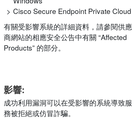
Windows
Cisco Secure Endpoint Private Cloud
有關受影響系統的詳細資料，請參閱供應
商網站的相應安全公告中有關 “Affected
Products” 的部分。
影響:
成功利用漏洞可以在受影響的系統導致服
務被拒絕或仿冒詐騙。