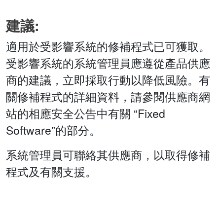
建議:
適用於受影響系統的修補程式已可獲取。
受影響系統的系統管理員應遵從產品供應
商的建議，立即採取行動以降低風險。有
關修補程式的詳細資料，請參閱供應商網
站的相應安全公告中有關 “Fixed
Software”的部分。
系統管理員可聯絡其供應商，以取得修補
程式及有關支援。