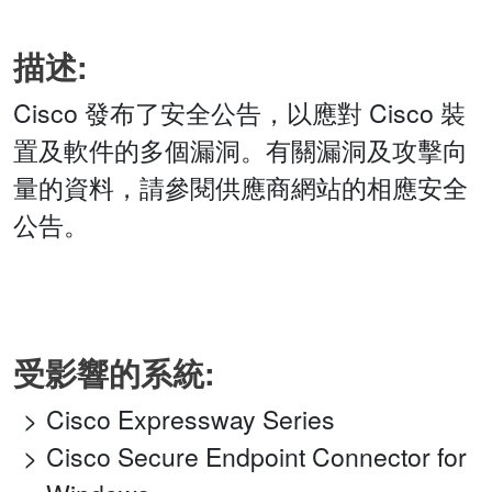
描述:
Cisco 發布了安全公告，以應對 Cisco 裝
置及軟件的多個漏洞。有關漏洞及攻擊向
量的資料，請參閱供應商網站的相應安全
公告。
受影響的系統:
Cisco Expressway Series
Cisco Secure Endpoint Connector for