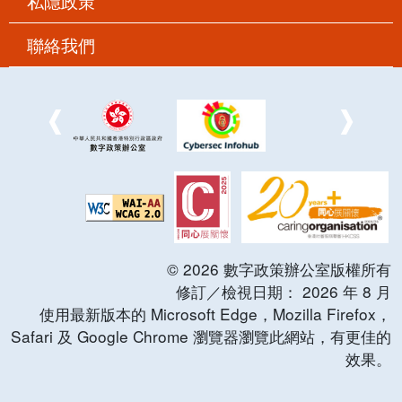
私隱政策
聯絡我們
©
2026
數字政策辦公室版權所有
修訂／檢視日期：
2026
年
8
月
使用最新版本的 Microsoft Edge，Mozilla Firefox，
Safari 及 Google Chrome 瀏覽器瀏覽此網站，有更佳的
效果。