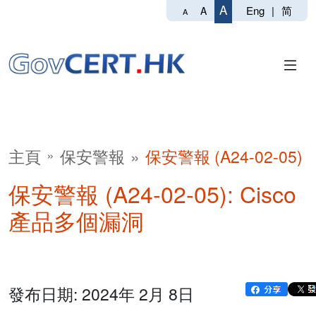
A
Eng
|
简
A
A
主頁
保安警報
保安警報 (A24-02-05)
保安警報 (A24-02-05): Cisco
產品多個漏洞
發布日期: 2024年 2月 8日