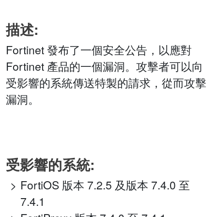
描述:
Fortinet 發布了一個安全公告，以應對
Fortinet 產品的一個漏洞。攻擊者可以向
受影響的系統傳送特製的請求，從而攻擊
漏洞。
受影響的系統:
FortiOS 版本 7.2.5 及版本 7.4.0 至
7.4.1