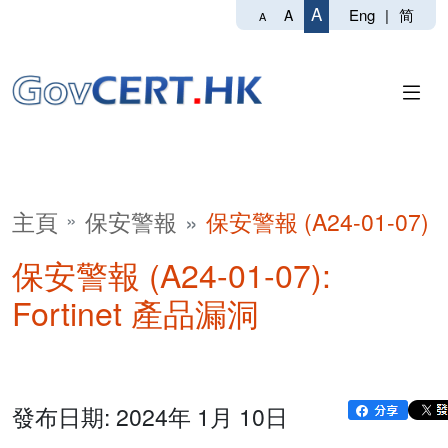
A
Eng
|
简
A
A
主頁
保安警報
保安警報 (A24-01-07)
保安警報 (A24-01-07):
Fortinet 產品漏洞
發布日期: 2024年 1月 10日