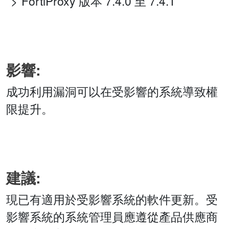
FortiProxy 版本 7.4.0 至 7.4.1
影響:
成功利用漏洞可以在受影響的系統導致權
限提升。
建議:
現已有適用於受影響系統的軟件更新。受
影響系統的系統管理員應遵從產品供應商