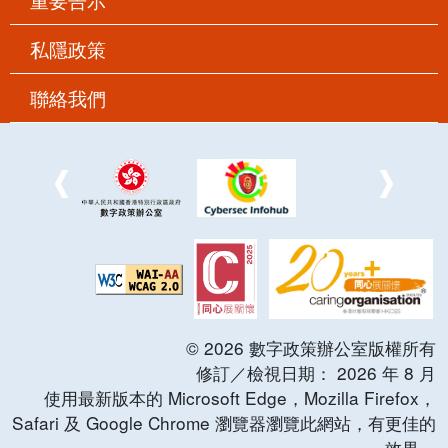
私隱政策
聯絡我們
©
2026
數字政策辦公室版權所有
修訂／檢視日期：
2026
年
8
月
使用最新版本的 Microsoft Edge，Mozilla Firefox，
Safari 及 Google Chrome 瀏覽器瀏覽此網站，有更佳的
效果。