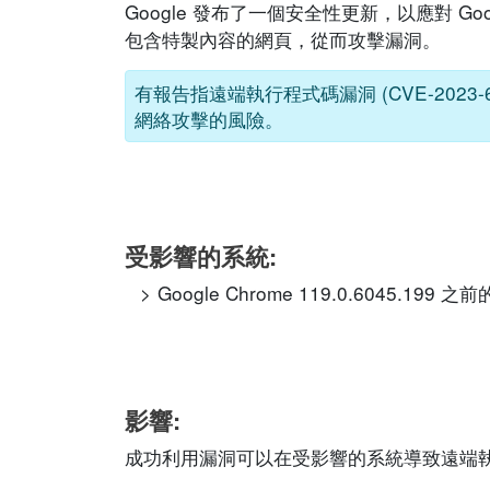
Google 發布了一個安全性更新，以應對 G
包含特製內容的網頁，從而攻擊漏洞。
有報告指遠端執行程式碼漏洞 (CVE-202
網絡攻擊的風險。
受影響的系統:
Google Chrome 119.0.6045.199 之
影響:
成功利用漏洞可以在受影響的系統導致遠端