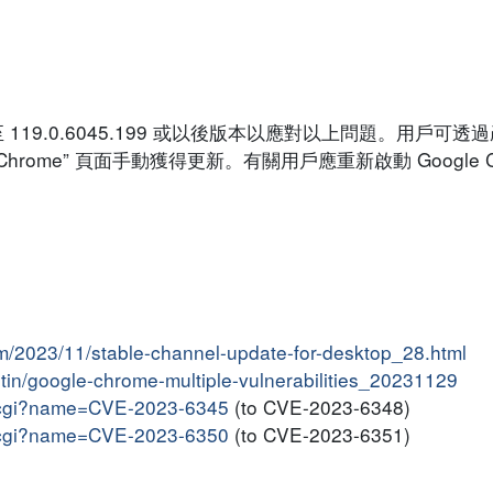
 至 119.0.6045.199 或以後版本以應對以上問題。用戶
 Chrome” 頁面手動獲得更新。有關用戶應重新啟動 Google 
m/2023/11/stable-channel-update-for-desktop_28.html
letin/google-chrome-multiple-vulnerabilities_20231129
me.cgi?name=CVE-2023-6345
(to CVE-2023-6348)
me.cgi?name=CVE-2023-6350
(to CVE-2023-6351)