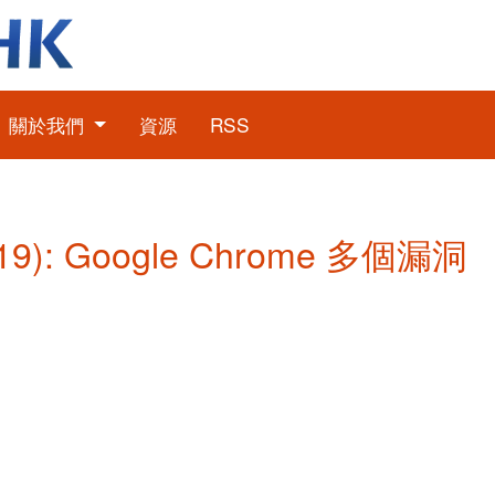
關於我們
資源
RSS
9): Google Chrome 多個漏洞