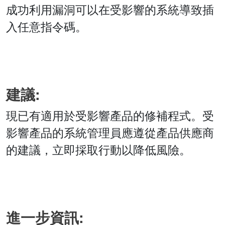
成功利用漏洞可以在受影響的系統導致插
入任意指令碼。
建議:
現已有適用於受影響產品的修補程式。受
影響產品的系統管理員應遵從產品供應商
的建議，立即採取行動以降低風險。
進一步資訊: