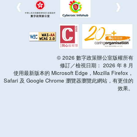
©
2026
數字政策辦公室版權所有
修訂／檢視日期：
2026
年
8
月
使用最新版本的 Microsoft Edge，Mozilla Firefox，
Safari 及 Google Chrome 瀏覽器瀏覽此網站，有更佳的
效果。