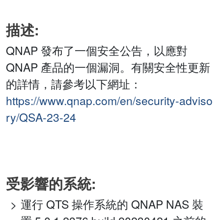
描述:
QNAP 發布了一個安全公告，以應對
QNAP 產品的一個漏洞。有關安全性更新
的詳情，請參考以下網址：
https://www.qnap.com/en/security-adviso
ry/QSA-23-24
受影響的系統:
運行 QTS 操作系統的 QNAP NAS 裝