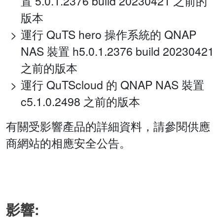
置 5.0.1.2376 build 20230421 之前的
版本
運行 QuTS hero 操作系統的 QNAP
NAS 裝置 h5.0.1.2376 build 20230421
之前的版本
運行 QuTScloud 的 QNAP NAS 裝置
c5.1.0.2498 之前的版本
有關受影響產品的詳細資料，請參閱供應
商網站的相應安全公告。
影響: