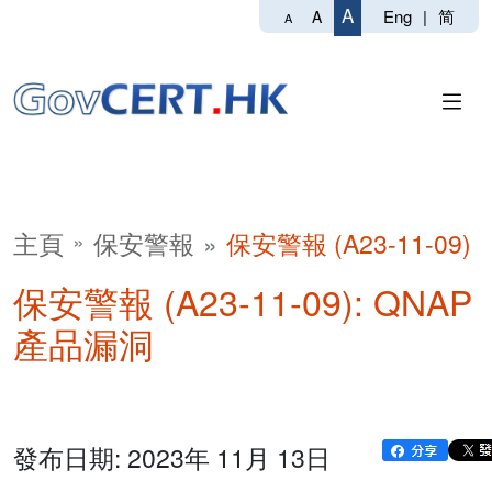
A
Eng
|
简
A
A
主頁
保安警報
保安警報 (A23-11-09)
保安警報 (A23-11-09): QNAP
產品漏洞
發布日期: 2023年 11月 13日