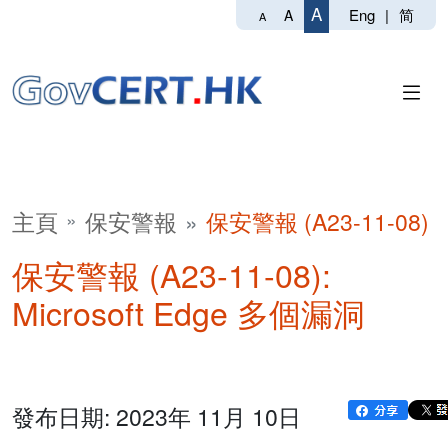
A
Eng
|
简
A
A
主頁
保安警報
保安警報 (A23-11-08)
保安警報 (A23-11-08):
Microsoft Edge 多個漏洞
發布日期: 2023年 11月 10日