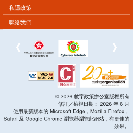
私隱政策
聯絡我們
©
2026
數字政策辦公室版權所有
修訂／檢視日期：
2026
年
8
月
使用最新版本的 Microsoft Edge，Mozilla Firefox，
Safari 及 Google Chrome 瀏覽器瀏覽此網站，有更佳的
效果。