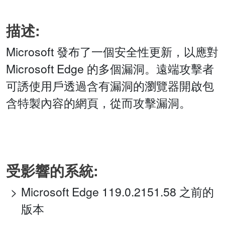
描述:
Microsoft 發布了一個安全性更新，以應對
Microsoft Edge 的多個漏洞。遠端攻擊者
可誘使用戶透過含有漏洞的瀏覽器開啟包
含特製內容的網頁，從而攻擊漏洞。
受影響的系統:
Microsoft Edge 119.0.2151.58 之前的
版本