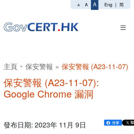
A
Eng
|
简
A
A
主頁
保安警報
保安警報 (A23-11-07)
保安警報 (A23-11-07):
Google Chrome 漏洞
發布日期: 2023年 11月 9日