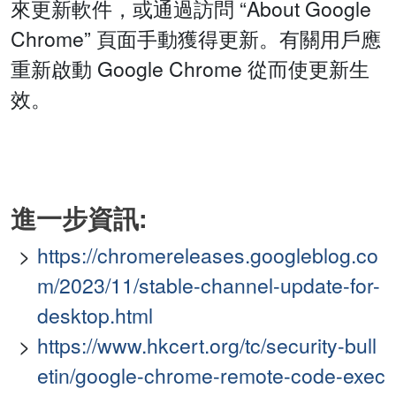
來更新軟件，或通過訪問 “About Google
Chrome” 頁面手動獲得更新。有關用戶應
重新啟動 Google Chrome 從而使更新生
效。
進一步資訊:
https://chromereleases.googleblog.co
m/2023/11/stable-channel-update-for-
desktop.html
https://www.hkcert.org/tc/security-bull
etin/google-chrome-remote-code-exec