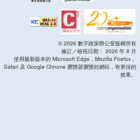
©
2026
數字政策辦公室版權所有
修訂／檢視日期：
2026
年
8
月
使用最新版本的 Microsoft Edge，Mozilla Firefox，
Safari 及 Google Chrome 瀏覽器瀏覽此網站，有更佳的
效果。