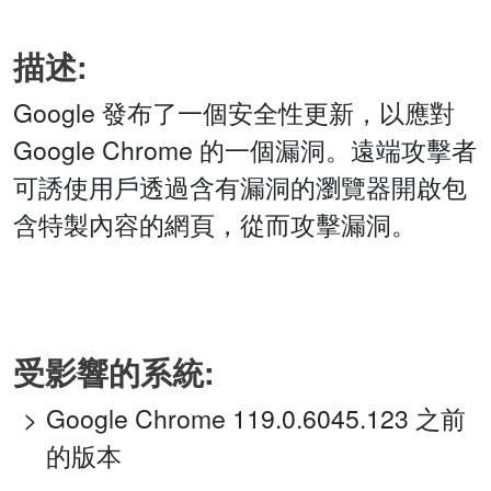
描述:
Google 發布了一個安全性更新，以應對
Google Chrome 的一個漏洞。遠端攻擊者
可誘使用戶透過含有漏洞的瀏覽器開啟包
含特製內容的網頁，從而攻擊漏洞。
受影響的系統:
Google Chrome 119.0.6045.123 之前
的版本