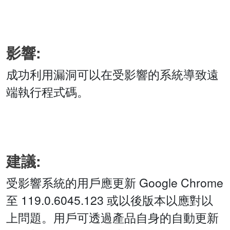
影響:
成功利用漏洞可以在受影響的系統導致遠
端執行程式碼。
建議:
受影響系統的用戶應更新 Google Chrome
至 119.0.6045.123 或以後版本以應對以
上問題。用戶可透過產品自身的自動更新