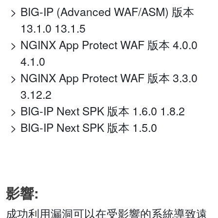
BIG-IP (Advanced WAF/ASM) 版本
13.1.0 13.1.5
NGINX App Protect WAF 版本 4.0.0
4.1.0
NGINX App Protect WAF 版本 3.3.0
3.12.2
BIG-IP Next SPK 版本 1.6.0 1.8.2
BIG-IP Next SPK 版本 1.5.0
影響:
成功利用漏洞可以在受影響的系統導致遠