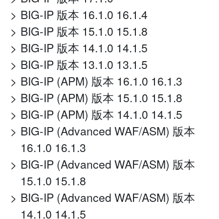
BIG-IP 版本 16.1.0 16.1.4
BIG-IP 版本 15.1.0 15.1.8
BIG-IP 版本 14.1.0 14.1.5
BIG-IP 版本 13.1.0 13.1.5
BIG-IP (APM) 版本 16.1.0 16.1.3
BIG-IP (APM) 版本 15.1.0 15.1.8
BIG-IP (APM) 版本 14.1.0 14.1.5
BIG-IP (Advanced WAF/ASM) 版本
16.1.0 16.1.3
BIG-IP (Advanced WAF/ASM) 版本
15.1.0 15.1.8
BIG-IP (Advanced WAF/ASM) 版本
14.1.0 14.1.5