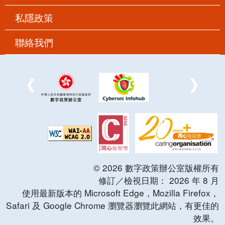
私隱政策
聯絡我們
©
2026
數字政策辦公室版權所有
修訂／檢視日期：
2026
年
8
月
使用最新版本的 Microsoft Edge，Mozilla Firefox，
Safari 及 Google Chrome 瀏覽器瀏覽此網站，有更佳的
效果。