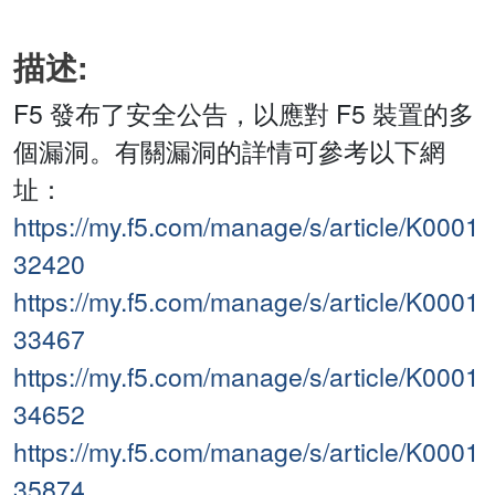
描述:
F5 發布了安全公告，以應對 F5 裝置的多
個漏洞。有關漏洞的詳情可參考以下網
址：
https://my.f5.com/manage/s/article/K0001
32420
https://my.f5.com/manage/s/article/K0001
33467
https://my.f5.com/manage/s/article/K0001
34652
https://my.f5.com/manage/s/article/K0001
35874