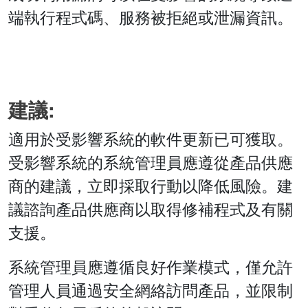
端執行程式碼、服務被拒絕或泄漏資訊。
建議:
適用於受影響系統的軟件更新已可獲取。
受影響系統的系統管理員應遵從產品供應
商的建議，立即採取行動以降低風險。建
議諮詢產品供應商以取得修補程式及有關
支援。
系統管理員應遵循良好作業模式，僅允許
管理人員通過安全網絡訪問產品，並限制