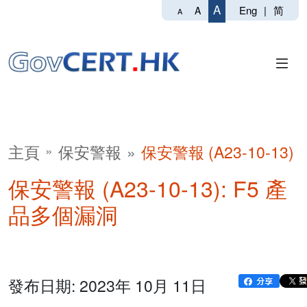
A
Eng
|
简
A
A
主頁
保安警報
保安警報 (A23-10-13)
保安警報 (A23-10-13): F5 產
品多個漏洞
發布日期: 2023年 10月 11日