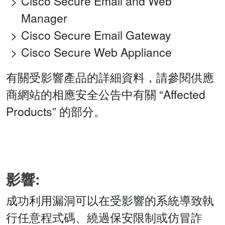
Cisco Secure Email and Web
Manager
Cisco Secure Email Gateway
Cisco Secure Web Appliance
有關受影響產品的詳細資料，請參閱供應
商網站的相應安全公告中有關 “Affected
Products” 的部分。
影響:
成功利用漏洞可以在受影響的系統導致執
行任意程式碼、繞過保安限制或仿冒詐