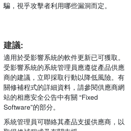
騙，視乎攻擊者利用哪些漏洞而定。
建議:
適用於受影響系統的軟件更新已可獲取。
受影響系統的系統管理員應遵從產品供應
商的建議，立即採取行動以降低風險。有
關修補程式的詳細資料，請參閱供應商網
站的相應安全公告中有關 “Fixed
Software”的部分。
系統管理員可聯絡其產品支援供應商，以