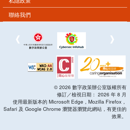
私隱政策
聯絡我們
©
2026
數字政策辦公室版權所有
修訂／檢視日期：
2026
年
8
月
使用最新版本的 Microsoft Edge，Mozilla Firefox，
Safari 及 Google Chrome 瀏覽器瀏覽此網站，有更佳的
效果。