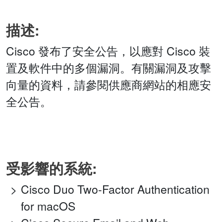
描述:
Cisco 發布了安全公告，以應對 Cisco 裝
置及軟件中的多個漏洞。有關漏洞及攻擊
向量的資料，請參閱供應商網站的相應安
全公告。
受影響的系統:
Cisco Duo Two-Factor Authentication
for macOS