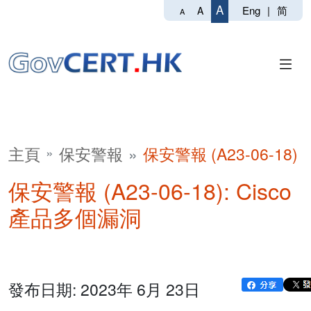
A
Eng
|
简
A
A
主頁
保安警報
保安警報 (A23-06-18)
保安警報 (A23-06-18): Cisco
產品多個漏洞
發布日期: 2023年 6月 23日