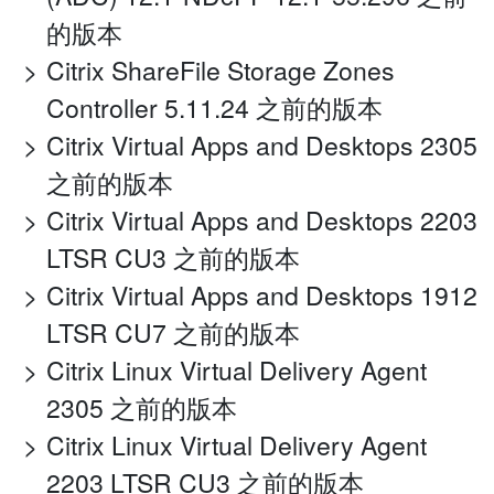
的版本
Citrix ShareFile Storage Zones
Controller 5.11.24 之前的版本
Citrix Virtual Apps and Desktops 2305
之前的版本
Citrix Virtual Apps and Desktops 2203
LTSR CU3 之前的版本
Citrix Virtual Apps and Desktops 1912
LTSR CU7 之前的版本
Citrix Linux Virtual Delivery Agent
2305 之前的版本
Citrix Linux Virtual Delivery Agent
2203 LTSR CU3 之前的版本