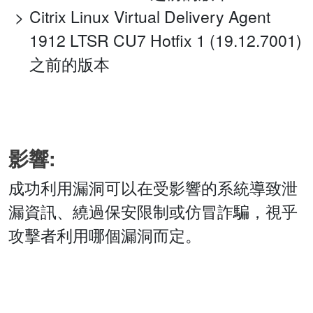
Citrix Linux Virtual Delivery Agent
1912 LTSR CU7 Hotfix 1 (19.12.7001)
之前的版本
影響:
成功利用漏洞可以在受影響的系統導致泄
漏資訊、繞過保安限制或仿冒詐騙，視乎
攻擊者利用哪個漏洞而定。