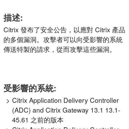
描述:
Citrix 發布了安全公告，以應對 Citrix 產品
的多個漏洞。攻擊者可以向受影響的系統
傳送特製的請求，從而攻擊這些漏洞。
受影響的系統:
Citrix Application Delivery Controller
(ADC) and Citrix Gateway 13.1 13.1-
45.61 之前的版本