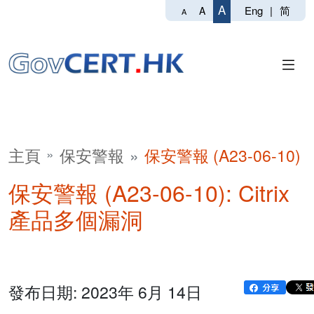
A
Eng
|
简
A
A
主頁
保安警報
保安警報 (A23-06-10)
保安警報 (A23-06-10): Citrix
產品多個漏洞
發布日期: 2023年 6月 14日