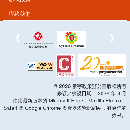
聯絡我們
©
2026
數字政策辦公室版權所有
修訂／檢視日期：
2026
年
8
月
使用最新版本的 Microsoft Edge，Mozilla Firefox，
Safari 及 Google Chrome 瀏覽器瀏覽此網站，有更佳的
效果。