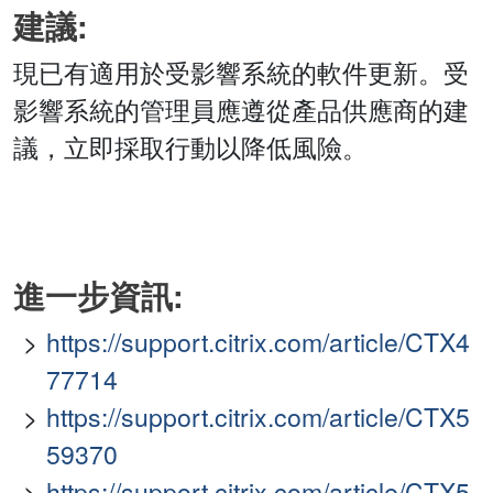
建議:
現已有適用於受影響系統的軟件更新。受
影響系統的管理員應遵從產品供應商的建
議，立即採取行動以降低風險。
進一步資訊:
https://support.citrix.com/article/CTX4
77714
https://support.citrix.com/article/CTX5
59370
https://support.citrix.com/article/CTX5