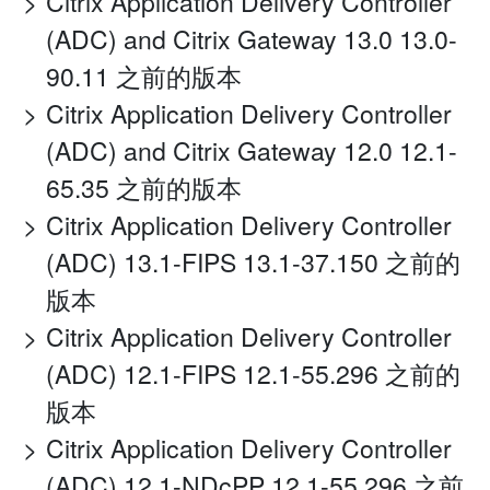
Citrix Application Delivery Controller
(ADC) and Citrix Gateway 13.0 13.0-
90.11 之前的版本
Citrix Application Delivery Controller
(ADC) and Citrix Gateway 12.0 12.1-
65.35 之前的版本
Citrix Application Delivery Controller
(ADC) 13.1-FIPS 13.1-37.150 之前的
版本
Citrix Application Delivery Controller
(ADC) 12.1-FIPS 12.1-55.296 之前的
版本
Citrix Application Delivery Controller
(ADC) 12.1-NDcPP 12.1-55.296 之前