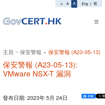
A
Eng
|
简
A
A
主頁
保安警報
保安警報 (A23-05-13)
保安警報 (A23-05-13):
VMware NSX-T 漏洞
發布日期: 2023年 5月 24日