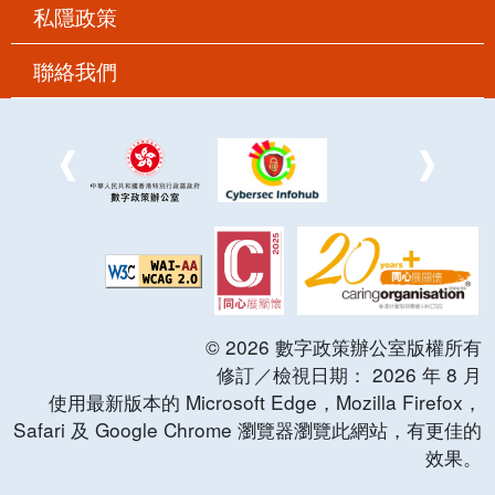
私隱政策
聯絡我們
©
2026
數字政策辦公室版權所有
修訂／檢視日期：
2026
年
8
月
使用最新版本的 Microsoft Edge，Mozilla Firefox，
Safari 及 Google Chrome 瀏覽器瀏覽此網站，有更佳的
效果。