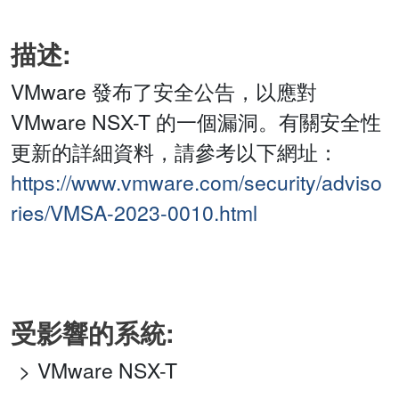
描述:
VMware 發布了安全公告，以應對
VMware NSX-T 的一個漏洞。有關安全性
更新的詳細資料，請參考以下網址：
https://www.vmware.com/security/adviso
ries/VMSA-2023-0010.html
受影響的系統:
VMware NSX-T