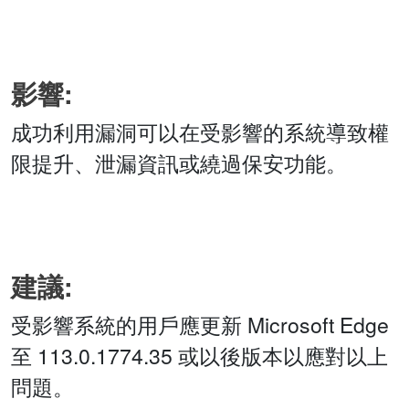
影響:
成功利用漏洞可以在受影響的系統導致權
限提升、泄漏資訊或繞過保安功能。
建議:
受影響系統的用戶應更新 Microsoft Edge
至 113.0.1774.35 或以後版本以應對以上
問題。