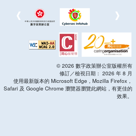
©
2026
數字政策辦公室版權所有
修訂／檢視日期：
2026
年
8
月
使用最新版本的 Microsoft Edge，Mozilla Firefox，
Safari 及 Google Chrome 瀏覽器瀏覽此網站，有更佳的
效果。