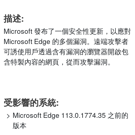
描述:
Microsoft 發布了一個安全性更新，以應對
Microsoft Edge 的多個漏洞。遠端攻擊者
可誘使用戶透過含有漏洞的瀏覽器開啟包
含特製內容的網頁，從而攻擊漏洞。
受影響的系統:
Microsoft Edge 113.0.1774.35 之前的
版本