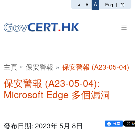
A
Eng
|
简
A
A
主頁
保安警報
保安警報 (A23-05-04)
保安警報 (A23-05-04):
Microsoft Edge 多個漏洞
發布日期: 2023年 5月 8日