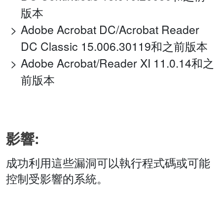
版本
Adobe Acrobat DC/Acrobat Reader
DC Classic 15.006.30119和之前版本
Adobe Acrobat/Reader XI 11.0.14和之
前版本
影響:
成功利用這些漏洞可以執行程式碼或可能
控制受影響的系統。