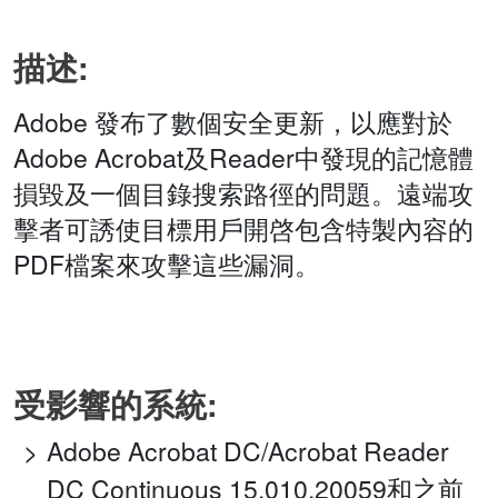
描述:
Adobe 發布了數個安全更新，以應對於
Adobe Acrobat及Reader中發現的記憶體
損毀及一個目錄搜索路徑的問題。遠端攻
擊者可誘使目標用戶開啓包含特製內容的
PDF檔案來攻擊這些漏洞。
受影響的系統:
Adobe Acrobat DC/Acrobat Reader
DC Continuous 15.010.20059和之前