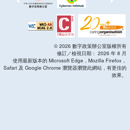
©
2026
數字政策辦公室版權所有
修訂／檢視日期：
2026
年
8
月
使用最新版本的 Microsoft Edge，Mozilla Firefox，
Safari 及 Google Chrome 瀏覽器瀏覽此網站，有更佳的
效果。