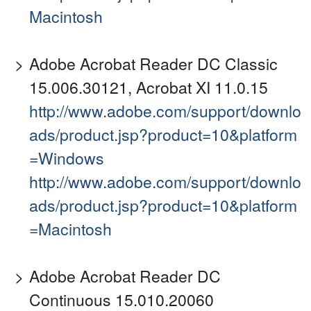
Macintosh
Adobe Acrobat Reader DC Classic
15.006.30121, Acrobat XI 11.0.15
http://www.adobe.com/support/downlo
ads/product.jsp?product=10&platform
=Windows
http://www.adobe.com/support/downlo
ads/product.jsp?product=10&platform
=Macintosh
Adobe Acrobat Reader DC
Continuous 15.010.20060