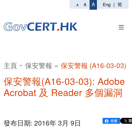
A
Eng
|
简
A
A
主頁
保安警報
保安警報 (A16-03-03)
保安警報(A16-03-03): Adobe
Acrobat 及 Reader 多個漏洞
發布日期: 2016年 3月 9日