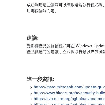
成功利用這些漏洞可以導致遠端執行程式碼
用哪個漏洞而定。
建議:
受影響產品的修補程式可在 Windows Update
產品供應商的建議，立即採取行動以降低風
進一步資訊:
https://msrc.microsoft.com/update-gu
https://www.hkcert.org/tc/security-bull
https://cve.mitre.org/cgi-bin/cvena
https://cve.mitre.org/cgi-bin/cvena