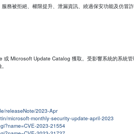
、服務被拒絕、權限提升、泄漏資訊、繞過保安功能及仿冒詐
 或 Microsoft Update Catalog 獲取。受影響系統的
險。
ide/releaseNote/2023-Apr
etin/microsoft-monthly-security-update-april-2023
me.cgi?name=CVE-2023-21554
me.cgi?name=CVE-2023-21727