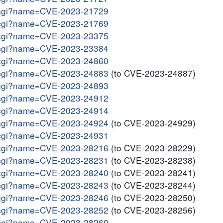
me.cgi?name=CVE-2023-21729
me.cgi?name=CVE-2023-21769
me.cgi?name=CVE-2023-23375
me.cgi?name=CVE-2023-23384
me.cgi?name=CVE-2023-24860
me.cgi?name=CVE-2023-24883
(to CVE-2023-24887)
me.cgi?name=CVE-2023-24893
me.cgi?name=CVE-2023-24912
me.cgi?name=CVE-2023-24914
me.cgi?name=CVE-2023-24924
(to CVE-2023-24929)
me.cgi?name=CVE-2023-24931
me.cgi?name=CVE-2023-28216
(to CVE-2023-28229)
me.cgi?name=CVE-2023-28231
(to CVE-2023-28238)
me.cgi?name=CVE-2023-28240
(to CVE-2023-28241)
me.cgi?name=CVE-2023-28243
(to CVE-2023-28244)
me.cgi?name=CVE-2023-28246
(to CVE-2023-28250)
me.cgi?name=CVE-2023-28252
(to CVE-2023-28256)
me.cgi?name=CVE-2023-28260