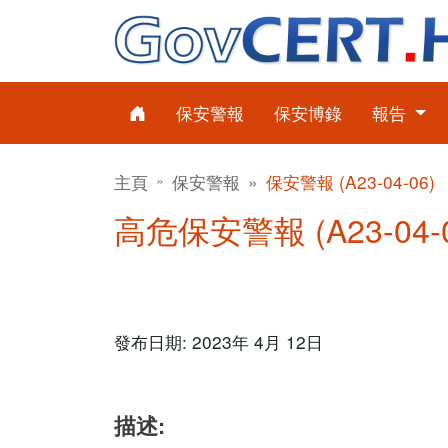
保安警報
保安博錄
報告
主頁
保安警報
保安警報 (A23-04-06)
高危保安警報 (A23-04-0
發布日期: 2023年 4月 12日
描述: