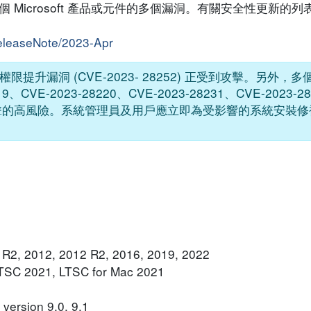
響數個 Microsoft 產品或元件的多個漏洞。有關安全性更新的
releaseNote/2023-Apr
rver 的權限提升漏洞 (CVE-2023- 28252) 正受到攻擊。另
19、CVE-2023-28220、CVE-2023-28231、CVE-2023-2
) 正處於被攻擊的高風險。系統管理員及用戶應立即為受影響的系統安
 R2, 2012, 2012 R2, 2016, 2019, 2022
 LTSC 2021, LTSC for Mac 2021
version 9.0, 9.1