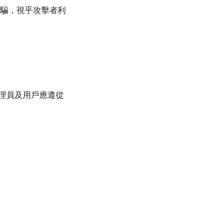
騙，視乎攻擊者利
系統管理員及用戶應遵從