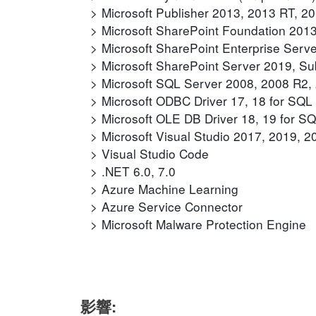
Microsoft Publisher 2013, 2013 RT, 2
Microsoft SharePoint Foundation 201
Microsoft SharePoint Enterprise Serv
Microsoft SharePoint Server 2019, Sub
Microsoft SQL Server 2008, 2008 R2,
Microsoft ODBC Driver 17, 18 for SQL
Microsoft OLE DB Driver 18, 19 for S
Microsoft Visual Studio 2017, 2019, 2
Visual Studio Code
.NET 6.0, 7.0
Azure Machine Learning
Azure Service Connector
Microsoft Malware Protection Engine
影響: