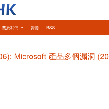
關於我們
資源
RSS
6): Microsoft 產品多個漏洞 (2