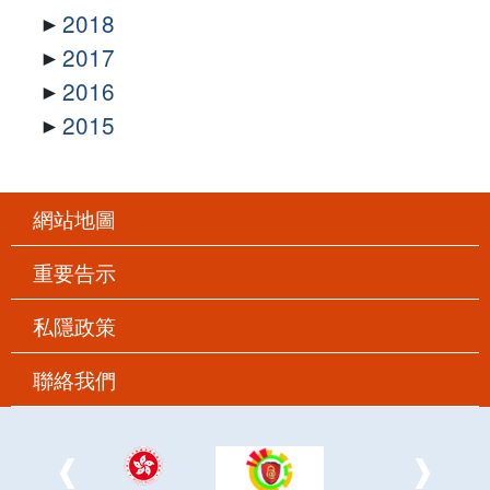
2018
2017
2016
2015
網站地圖
重要告示
私隱政策
聯絡我們