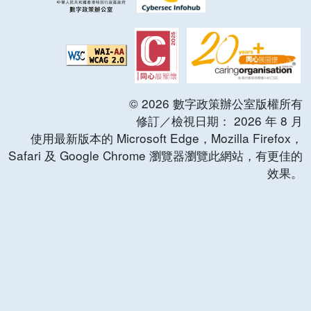
©
2026
數字政策辦公室版權所有
修訂／檢視日期：
2026
年
8
月
使用最新版本的 Microsoft Edge，Mozilla Firefox，
Safari 及 Google Chrome 瀏覽器瀏覽此網站，有更佳的
效果。