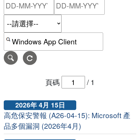
請輸入搜尋日期範圍的開始
請輸入搜尋
按關鍵字或 CVE ID 搜尋保安警報
頁碼
/
1
2026年 4月 15日
高危保安警報 (A26-04-15): Microsoft 產
品多個漏洞 (2026年4月)