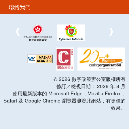
聯絡我們
©
2026
數字政策辦公室版權所有
修訂／檢視日期：
2026
年
8
月
使用最新版本的 Microsoft Edge，Mozilla Firefox，
Safari 及 Google Chrome 瀏覽器瀏覽此網站，有更佳的
效果。