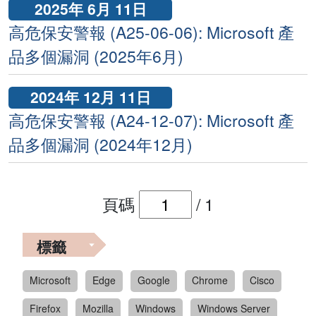
2025年 6月 11日
高危保安警報 (A25-06-06): Microsoft 產
品多個漏洞 (2025年6月)
2024年 12月 11日
高危保安警報 (A24-12-07): Microsoft 產
品多個漏洞 (2024年12月)
頁碼
/
1
標籤
Microsoft
Edge
Google
Chrome
Cisco
Firefox
Mozilla
Windows
Windows Server