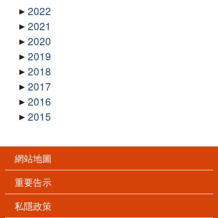
2022
2021
2020
2019
2018
2017
2016
2015
網站地圖
重要告示
私隱政策